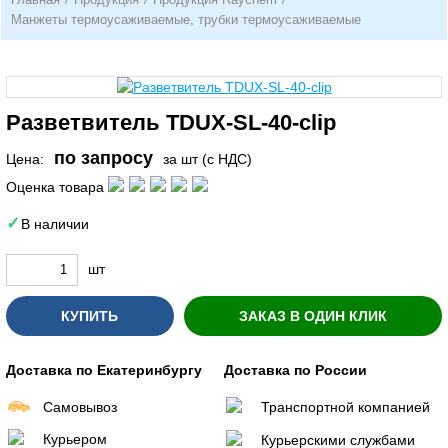
Манжеты термоусаживаемые, трубки термоусаживаемые
Разветвитель TDUX-SL-40-clip
по запросу
Цена:
за шт (с НДС)
Оценка товара
В наличии
шт
КУПИТЬ
ЗАКАЗ В ОДИН КЛИК
Доставка по Екатеринбургу
Доставка по России
Самовывоз
Транспортной компанией
Курьером
Курьерскими службами