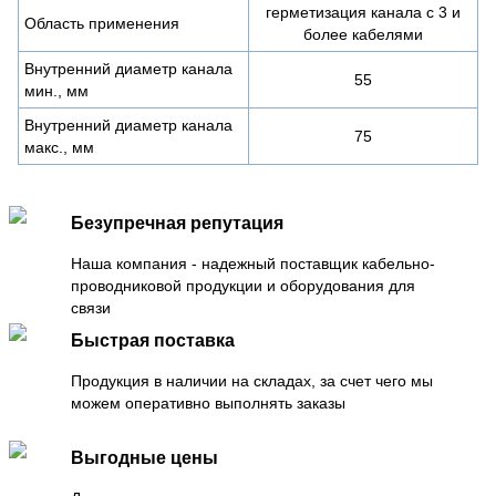
герметизация канала с 3 и
Область применения
более кабелями
Внутренний диаметр канала
55
мин., мм
Внутренний диаметр канала
75
макс., мм
Безупречная репутация
Наша компания - надежный поставщик кабельно-
проводниковой продукции и оборудования для
связи
Быстрая поставка
Продукция в наличии на складах, за счет чего мы
можем оперативно выполнять заказы
Выгодные цены