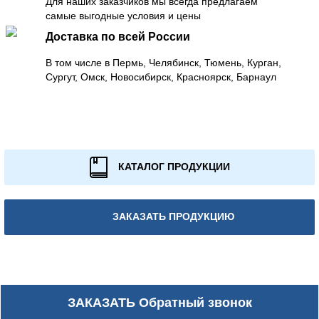
Для наших заказчиков мы всегда предлагаем
самые выгодные условия и цены
Доставка по всей России
В том числе в Пермь, Челябинск, Тюмень, Курган,
Сургут, Омск, Новосибирск, Красноярск, Барнаул
КАТАЛОГ ПРОДУКЦИИ
ЗАКАЗАТЬ ПРОДУКЦИЮ
ЗАКАЗАТЬ
Обратный звонок