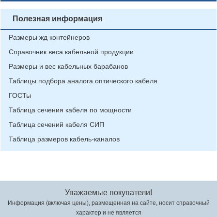
Полезная информация
Размеры жд контейнеров
Справочник веса кабельной продукции
Размеры и вес кабельных барабанов
Таблицы подбора аналога оптического кабеля
ГОСТы
Таблица сечения кабеля по мощности
Таблица сечений кабеля СИП
Таблица размеров кабель-каналов
Уважаемые покупатели!
Информация (включая цены), размещенная на сайте, носит справочный
характер и не является