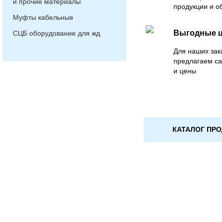
и прочие материалы
продукции и о
Муфты кабельные
Выгодные 
СЦБ оборудование для жд
Для наших зак
предлагаем с
и цены
КАТАЛОГ ПР