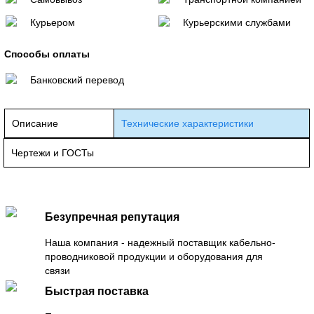
Курьером
Курьерскими службами
Способы оплаты
Банковский перевод
Описание
Технические характеристики
Чертежи и ГОСТы
Безупречная репутация
Наша компания - надежный поставщик кабельно-
проводниковой продукции и оборудования для
связи
Быстрая поставка