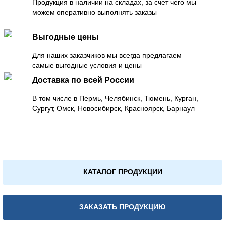
Продукция в наличии на складах, за счет чего мы
можем оперативно выполнять заказы
Выгодные цены
Для наших заказчиков мы всегда предлагаем
самые выгодные условия и цены
Доставка по всей России
В том числе в Пермь, Челябинск, Тюмень, Курган,
Сургут, Омск, Новосибирск, Красноярск, Барнаул
КАТАЛОГ ПРОДУКЦИИ
ЗАКАЗАТЬ ПРОДУКЦИЮ