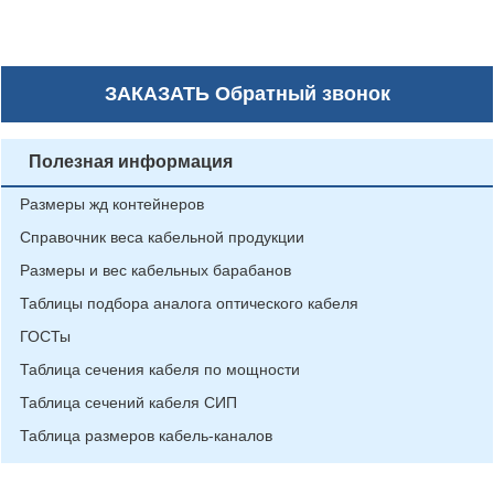
ЗАКАЗАТЬ
Обратный звонок
Полезная информация
Размеры жд контейнеров
Справочник веса кабельной продукции
Размеры и вес кабельных барабанов
Таблицы подбора аналога оптического кабеля
ГОСТы
Таблица сечения кабеля по мощности
Таблица сечений кабеля СИП
Таблица размеров кабель-каналов