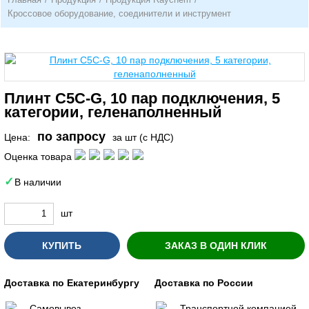
Кроссовое оборудование, соединители и инструмент
Плинт C5C-G, 10 пар подключения, 5
категории, геленаполненный
по запросу
Цена:
за шт (с НДС)
Оценка товара
В наличии
шт
КУПИТЬ
ЗАКАЗ В ОДИН КЛИК
Доставка по Екатеринбургу
Доставка по России
Самовывоз
Транспортной компанией