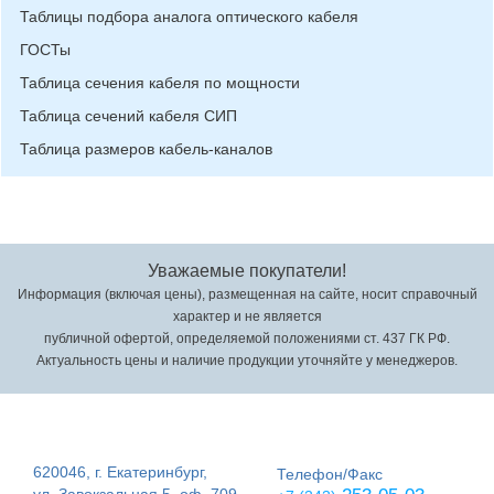
Таблицы подбора аналога оптического кабеля
ГОСТы
Таблица сечения кабеля по мощности
Таблица сечений кабеля СИП
Таблица размеров кабель-каналов
Уважаемые покупатели!
Информация (включая цены), размещенная на сайте, носит справочный
характер и не является
публичной офертой, определяемой положениями ст. 437 ГК РФ.
Актуальность цены и наличие продукции уточняйте у менеджеров.
620046, г. Екатеринбург,
Телефон/Факс
ул. Завокзальная 5, оф. 709,