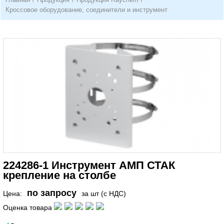
Кроссовое оборудование, соединители и инструмент
224286-1 Инструмент АМП СТАК
крепление на столбе
по запросу
Цена:
за шт (с НДС)
Оценка товара