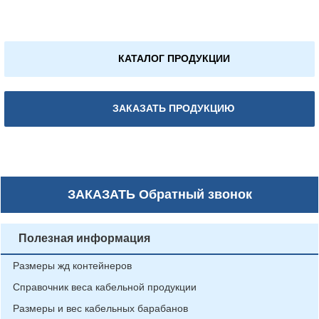
КАТАЛОГ ПРОДУКЦИИ
ЗАКАЗАТЬ ПРОДУКЦИЮ
ЗАКАЗАТЬ
Обратный звонок
Полезная информация
Размеры жд контейнеров
Справочник веса кабельной продукции
Размеры и вес кабельных барабанов