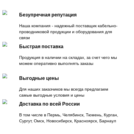
Безупречная репутация
Наша компания - надежный поставщик кабельно-
проводниковой продукции и оборудования для
связи
Быстрая поставка
Продукция в наличии на складах, за счет чего мы
можем оперативно выполнять заказы
Выгодные цены
Для наших заказчиков мы всегда предлагаем
самые выгодные условия и цены
Доставка по всей России
В том числе в Пермь, Челябинск, Тюмень, Курган,
Сургут, Омск, Новосибирск, Красноярск, Барнаул