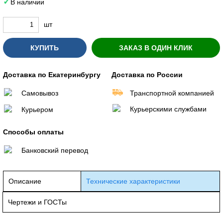
В наличии
шт
КУПИТЬ
ЗАКАЗ В ОДИН КЛИК
Доставка по Екатеринбургу
Доставка по России
Самовывоз
Транспортной компанией
Курьерскими службами
Курьером
Способы оплаты
Банковский перевод
Описание
Технические характеристики
Чертежи и ГОСТы