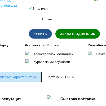
В наличии
шт
КУПИТЬ
ЗАКАЗ В ОДИН КЛИК
бургу
Доставка по России
Способы 
Транспортной компанией
Банко
Курьерскими службами
ические характеристики
Чертежи и ГОСТы
 репутация
Быстрая поставка