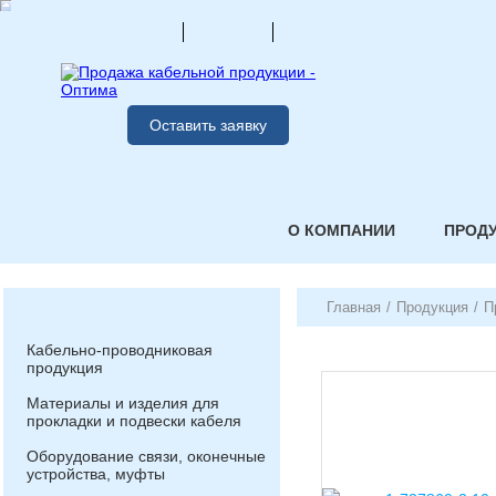
Оставить заявку
О КОМПАНИИ
ПРОД
Главная
/
Продукция
/
П
Кабельно-проводниковая
продукция
Материалы и изделия для
прокладки и подвески кабеля
Оборудование связи, оконечные
устройства, муфты