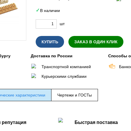
В наличии
шт
КУПИТЬ
ЗАКАЗ В ОДИН КЛИК
бургу
Доставка по России
Способы 
Транспортной компанией
Банко
Курьерскими службами
ические характеристики
Чертежи и ГОСТы
 репутация
Быстрая поставка