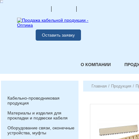
Оставить заявку
О КОМПАНИИ
ПРОД
Главная
/
Продукция
/
П
Кабельно-проводниковая
продукция
Материалы и изделия для
прокладки и подвески кабеля
Оборудование связи, оконечные
устройства, муфты