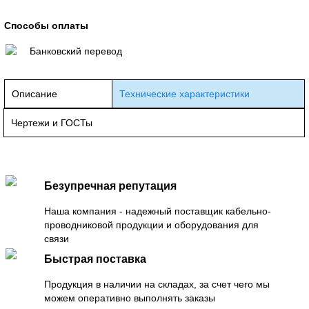
Способы оплаты
Банковский перевод
Описание
Технические характеристики
Чертежи и ГОСТы
Безупречная репутация
Наша компания - надежный поставщик кабельно-
проводниковой продукции и оборудования для
связи
Быстрая поставка
Продукция в наличии на складах, за счет чего мы
можем оперативно выполнять заказы