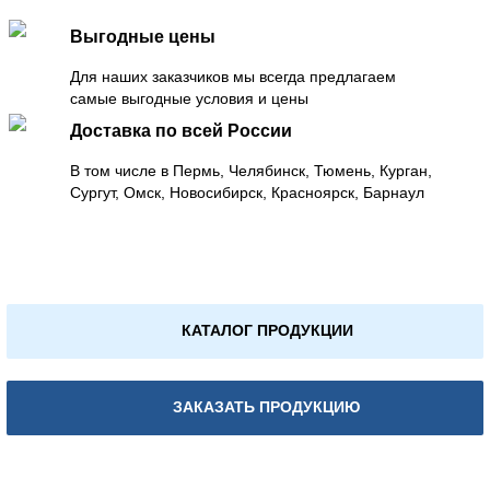
Выгодные цены
Для наших заказчиков мы всегда предлагаем
самые выгодные условия и цены
Доставка по всей России
В том числе в Пермь, Челябинск, Тюмень, Курган,
Сургут, Омск, Новосибирск, Красноярск, Барнаул
КАТАЛОГ ПРОДУКЦИИ
ЗАКАЗАТЬ ПРОДУКЦИЮ