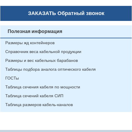
ЗАКАЗАТЬ
Обратный звонок
Полезная информация
Размеры жд контейнеров
Справочник веса кабельной продукции
Размеры и вес кабельных барабанов
Таблицы подбора аналога оптического кабеля
ГОСТы
Таблица сечения кабеля по мощности
Таблица сечений кабеля СИП
Таблица размеров кабель-каналов