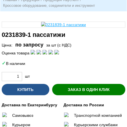
Кроссовое оборудование, соединители и инструмент
0231839-1 пассатижи
по запросу
Цена:
за шт (с НДС)
Оценка товара
В наличии
шт
КУПИТЬ
ЗАКАЗ В ОДИН КЛИК
Доставка по Екатеринбургу
Доставка по России
Самовывоз
Транспортной компанией
Курьером
Курьерскими службами