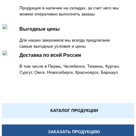
Продукция в наличии на складах, за счет чего мы
можем оперативно выполнять заказы
Выгодные цены
Для наших заказчиков мы всегда предлагаем
самые выгодные условия и цены
Доставка по всей России
В том числе в Пермь, Челябинск, Тюмень, Курган,
Сургут, Омск, Новосибирск, Красноярск, Барнаул
КАТАЛОГ ПРОДУКЦИИ
ЗАКАЗАТЬ ПРОДУКЦИЮ