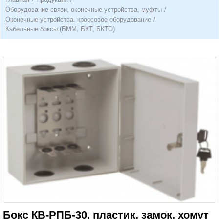
Оборудование связи, оконечные устройства, муфты
/
Оконечные устройства, кроссовое оборудование
/
Кабельные боксы (БММ, БКТ, БКТО)
Бокс КВ-РПБ-30, пластик, замок, хомут