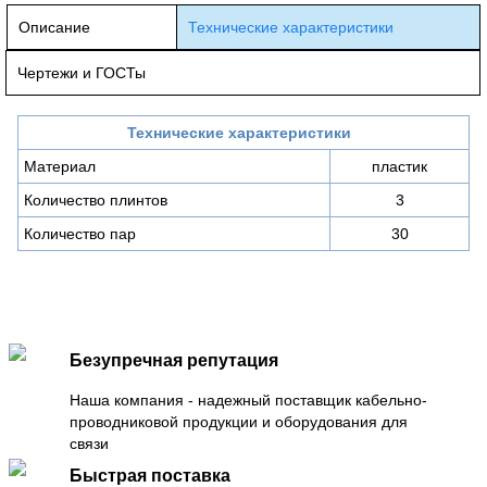
Описание
Технические характеристики
Чертежи и ГОСТы
Технические характеристики
Материал
пластик
Количество плинтов
3
Количество пар
30
Безупречная репутация
Наша компания - надежный поставщик кабельно-
проводниковой продукции и оборудования для
связи
Быстрая поставка