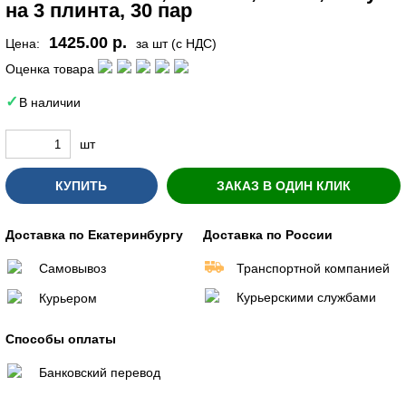
на 3 плинта, 30 пар
1425.00 р.
Цена:
за шт (с НДС)
Оценка товара
В наличии
шт
КУПИТЬ
ЗАКАЗ В ОДИН КЛИК
Доставка по Екатеринбургу
Доставка по России
Самовывоз
Транспортной компанией
Курьерскими службами
Курьером
Способы оплаты
Банковский перевод