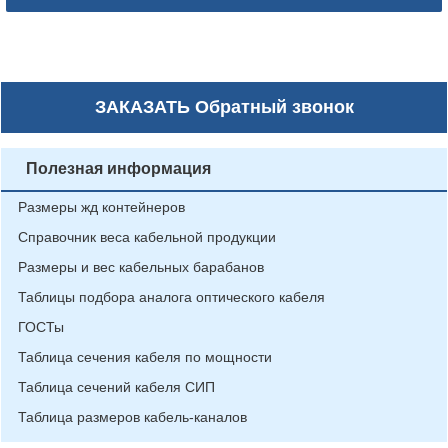
ЗАКАЗАТЬ
Обратный звонок
Полезная информация
Размеры жд контейнеров
Справочник веса кабельной продукции
Размеры и вес кабельных барабанов
Таблицы подбора аналога оптического кабеля
ГОСТы
Таблица сечения кабеля по мощности
Таблица сечений кабеля СИП
Таблица размеров кабель-каналов