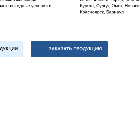
мые выгодные условия и
Курган, Сургут, Омск, Новоси
Красноярск, Барнаул
ОДУКЦИИ
ЗАКАЗАТЬ ПРОДУКЦИЮ