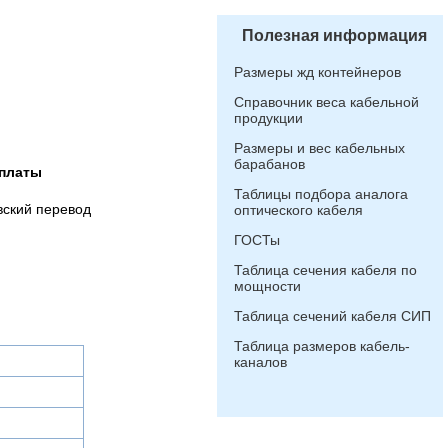
Полезная информация
Размеры жд контейнеров
Справочник веса кабельной
продукции
Размеры и вес кабельных
барабанов
платы
Таблицы подбора аналога
вский перевод
оптического кабеля
ГОСТы
Таблица сечения кабеля по
мощности
Таблица сечений кабеля СИП
Таблица размеров кабель-
каналов