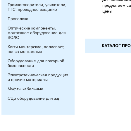
Громкоговорители, усилители,
предлагаем са
ПГС, проводное вещание
цены
Проволока
Оптические компоненты,
монтажное оборудование для
ВОЛС
КАТАЛОГ ПР
Когти монтерские, полиспаст,
пояса монтажные
Оборудование для пожарной
безопасности
Электротехническая продукция
и прочие материалы
Муфты кабельные
СЦБ оборудование для жд