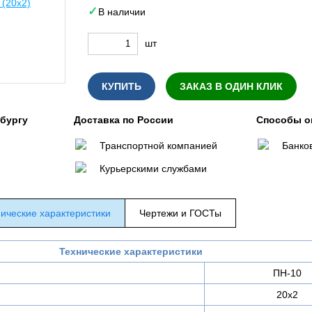
В наличии
шт
КУПИТЬ
ЗАКАЗ В ОДИН КЛИК
нбургу
Доставка по России
Способы о
Транспортной компанией
Банко
Курьерскими службами
ические характеристики
Чертежи и ГОСТы
Технические характеристики
ПН-10
20х2