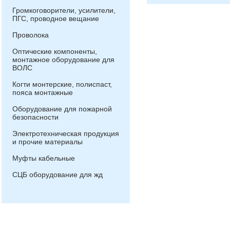
Громкоговорители, усилители,
ПГС, проводное вещание
Проволока
Оптические компоненты,
монтажное оборудование для
ВОЛС
Когти монтерские, полиспаст,
пояса монтажные
Оборудование для пожарной
безопасности
Электротехническая продукция
и прочие материалы
Муфты кабельные
СЦБ оборудование для жд