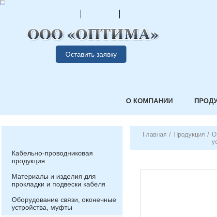
Оставить заявку
О КОМПАНИИ
ПРОД
Главная
/
Продукция
/
О
у
Кабельно-проводниковая
продукция
Материалы и изделия для
прокладки и подвески кабеля
Оборудование связи, оконечные
устройства, муфты