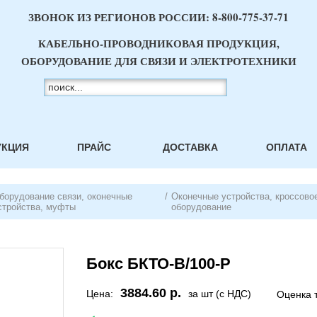
ЗВОНОК ИЗ РЕГИОНОВ РОССИИ:
8-800-775-37-71
КАБЕЛЬНО-ПРОВОДНИКОВАЯ ПРОДУКЦИЯ,
ОБОРУДОВАНИЕ ДЛЯ СВЯЗИ И ЭЛЕКТРОТЕХНИКИ
УКЦИЯ
ПРАЙС
ДОСТАВКА
ОПЛАТА
борудование связи, оконечные
/
Оконечные устройства, кроссово
стройства, муфты
оборудование
Бокс БКТО-В/100-Р
3884.60 р.
Цена:
за шт (с НДС)
Оценка 