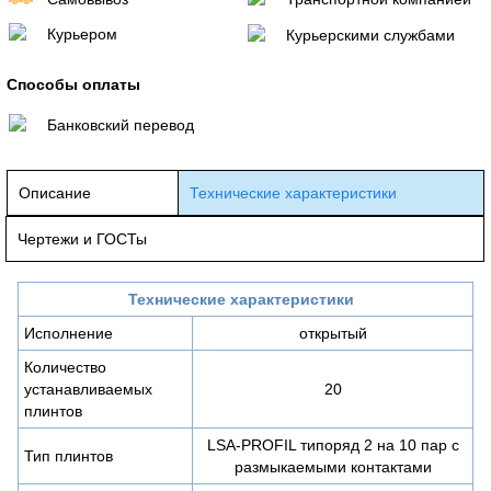
Курьером
Курьерскими службами
Способы оплаты
Банковский перевод
Описание
Технические характеристики
Чертежи и ГОСТы
Технические характеристики
Исполнение
открытый
Количество
устанавливаемых
20
плинтов
LSA-PROFIL типоряд 2 на 10 пар с
Тип плинтов
размыкаемыми контактами