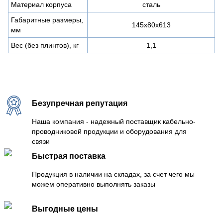
Материал корпуса
сталь
Габаритные размеры,
145х80х613
мм
Вес (без плинтов), кг
1,1
Безупречная репутация
Наша компания - надежный поставщик кабельно-
проводниковой продукции и оборудования для
связи
Быстрая поставка
Продукция в наличии на складах, за счет чего мы
можем оперативно выполнять заказы
Выгодные цены