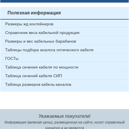
Полезная информация
Размеры жд контейнеров
Справочник веса кабельной продукции
Размеры и вес кабельных барабанов
Таблицы подбора аналога оптического кабеля
ГОСТы
Таблица сечения кабеля по мощности
Таблица сечений кабеля СИП
Таблица размеров кабель-каналов
Уважаемые покупатели!
Информация (включая цены), размещенная на сайте, носит справочный
характер и не является