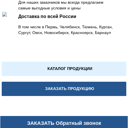
Для наших заказчиков мы всегда предлагаем
самые выгодные условия и цены
Доставка по всей России
В том числе в Пермь, Челябинск, Тюмень, Курган,
Сургут, Омск, Новосибирск, Красноярск, Барнаул
КАТАЛОГ ПРОДУКЦИИ
ЗАКАЗАТЬ ПРОДУКЦИЮ
ЗАКАЗАТЬ
Обратный звонок