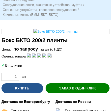
Оборудование связи, оконечные устройства, муфты
/
Оконечные устройства, кроссовое оборудование
/
Кабельные боксы (БММ, БКТ, БКТО)
Бокс БКТО 200/2 плинты
по запросу
Цена:
за шт (с НДС)
Оценка товара
В наличии
шт
КУПИТЬ
ЗАКАЗ В ОДИН КЛИК
Доставка по Екатеринбургу
Доставка по России
Самовывоз
Транспортной компанией