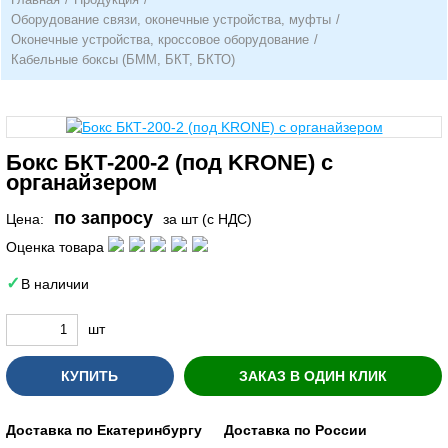
Оборудование связи, оконечные устройства, муфты
/
Оконечные устройства, кроссовое оборудование
/
Кабельные боксы (БММ, БКТ, БКТО)
Бокс БКТ-200-2 (под KRONE) с
органайзером
по запросу
Цена:
за шт (с НДС)
Оценка товара
В наличии
шт
КУПИТЬ
ЗАКАЗ В ОДИН КЛИК
Доставка по Екатеринбургу
Доставка по России