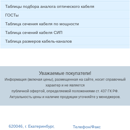
Таблицы подбора аналога оптического кабеля
ГОСТы
Таблица сечения кабеля по мощности
Таблица сечений кабеля СИП
Таблица размеров кабель-каналов
Уважаемые покупатели!
Информация (включая цены), размещенная на сайте, носит справочный
характер и не является
публичной офертой, определяемой положениями ст. 437 ГК РФ.
Актуальность цены и наличие продукции уточняйте у менеджеров.
620046, г. Екатеринбург,
Телефон/Факс