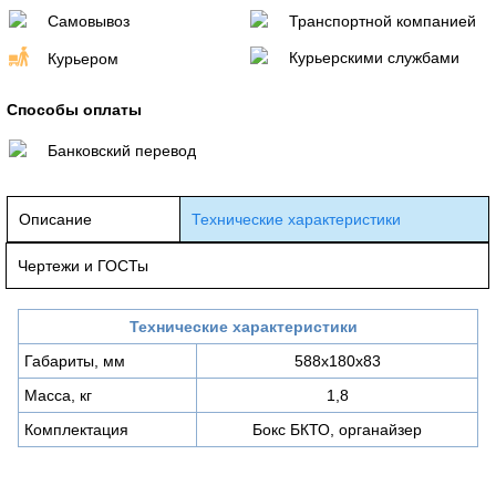
Самовывоз
Транспортной компанией
Курьерскими службами
Курьером
Способы оплаты
Банковский перевод
Описание
Технические характеристики
Чертежи и ГОСТы
Технические характеристики
Габариты, мм
588х180х83
Масса, кг
1,8
Комплектация
Бокс БКТО, органайзер