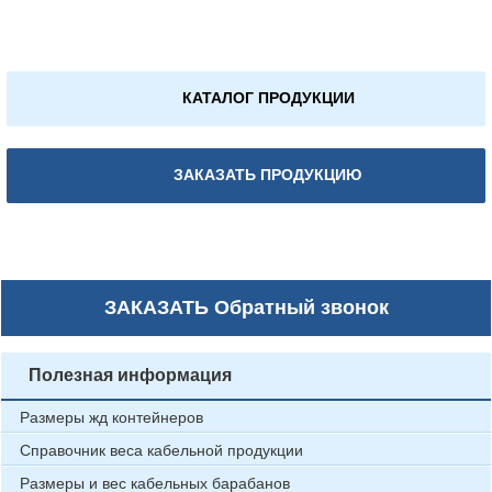
КАТАЛОГ ПРОДУКЦИИ
ЗАКАЗАТЬ ПРОДУКЦИЮ
ЗАКАЗАТЬ
Обратный звонок
Полезная информация
Размеры жд контейнеров
Справочник веса кабельной продукции
Размеры и вес кабельных барабанов