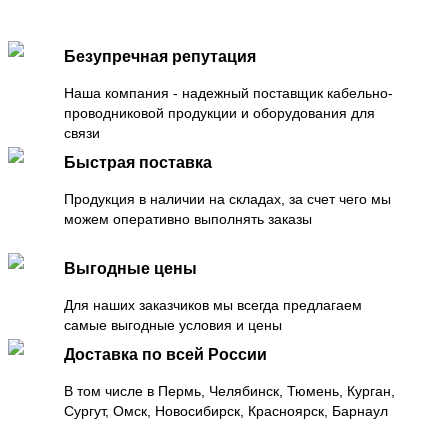
Безупречная репутация
Наша компания - надежный поставщик кабельно-
проводниковой продукции и оборудования для
связи
Быстрая поставка
Продукция в наличии на складах, за счет чего мы
можем оперативно выполнять заказы
Выгодные цены
Для наших заказчиков мы всегда предлагаем
самые выгодные условия и цены
Доставка по всей России
В том числе в Пермь, Челябинск, Тюмень, Курган,
Сургут, Омск, Новосибирск, Красноярск, Барнаул