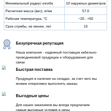
Минимальный радиус изгиба
10 наружных диаметров
Расчетная масса (вес), кг/км
57,0
Рабочая температура, °C
−20...+50
Срок службы, не менее, лет
15
Безупречная репутация
Наша компания - надежный поставщик кабельно-
проводниковой продукции и оборудования для
связи
Быстрая поставка
Продукция в наличии на складах, за счет чего мы
можем оперативно выполнять заказы
Выгодные цены
Для наших заказчиков мы всегда предлагаем
самые выгодные условия и цены