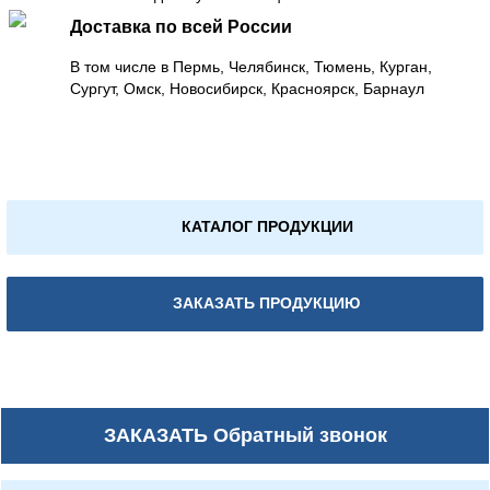
Доставка по всей России
В том числе в Пермь, Челябинск, Тюмень, Курган,
Сургут, Омск, Новосибирск, Красноярск, Барнаул
КАТАЛОГ ПРОДУКЦИИ
ЗАКАЗАТЬ ПРОДУКЦИЮ
ЗАКАЗАТЬ
Обратный звонок