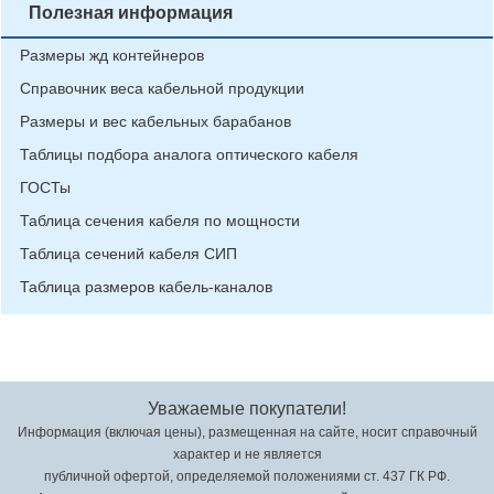
Полезная информация
Размеры жд контейнеров
Справочник веса кабельной продукции
Размеры и вес кабельных барабанов
Таблицы подбора аналога оптического кабеля
ГОСТы
Таблица сечения кабеля по мощности
Таблица сечений кабеля СИП
Таблица размеров кабель-каналов
Уважаемые покупатели!
Информация (включая цены), размещенная на сайте, носит справочный
характер и не является
публичной офертой, определяемой положениями ст. 437 ГК РФ.