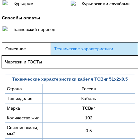
Курьером
Курьерскими службами
Способы оплаты
Банковский перевод
Описание
Технические характеристики
Чертежи и ГОСТы
Технические характеристики кабеля ТСВнг 51х2х0,5
Страна
Россия
Тип изделия
Кабель
Марка
ТСВнг
Количество жил
102
Сечение жилы,
0.5
мм2