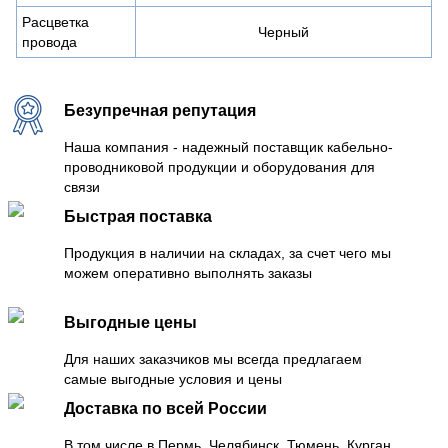
Расцветка
Черный
провода
Безупречная репутация
Наша компания - надежный поставщик кабельно-
проводниковой продукции и оборудования для
связи
Быстрая поставка
Продукция в наличии на складах, за счет чего мы
можем оперативно выполнять заказы
Выгодные цены
Для наших заказчиков мы всегда предлагаем
самые выгодные условия и цены
Доставка по всей России
В том числе в Пермь, Челябинск, Тюмень, Курган,