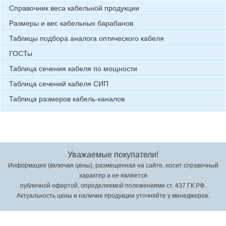
Справочник веса кабельной продукции
Размеры и вес кабельных барабанов
Таблицы подбора аналога оптического кабеля
ГОСТы
Таблица сечения кабеля по мощности
Таблица сечений кабеля СИП
Таблица размеров кабель-каналов
Уважаемые покупатели!
Информация (включая цены), размещенная на сайте, носит справочный
характер и не является
публичной офертой, определяемой положениями ст. 437 ГК РФ.
Актуальность цены и наличие продукции уточняйте у менеджеров.