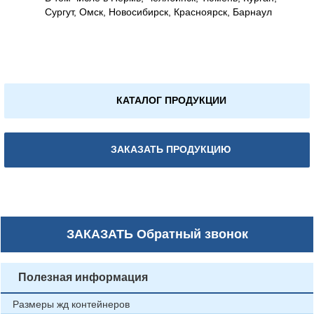
Сургут, Омск, Новосибирск, Красноярск, Барнаул
КАТАЛОГ ПРОДУКЦИИ
ЗАКАЗАТЬ ПРОДУКЦИЮ
ЗАКАЗАТЬ
Обратный звонок
Полезная информация
Размеры жд контейнеров