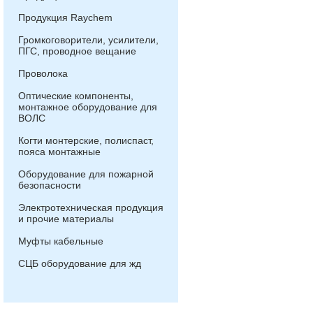
Продукция Raychem
Громкоговорители, усилители,
ПГС, проводное вещание
Проволока
Оптические компоненты,
монтажное оборудование для
ВОЛС
Когти монтерские, полиспаст,
пояса монтажные
Оборудование для пожарной
безопасности
Электротехническая продукция
и прочие материалы
Муфты кабельные
СЦБ оборудование для жд