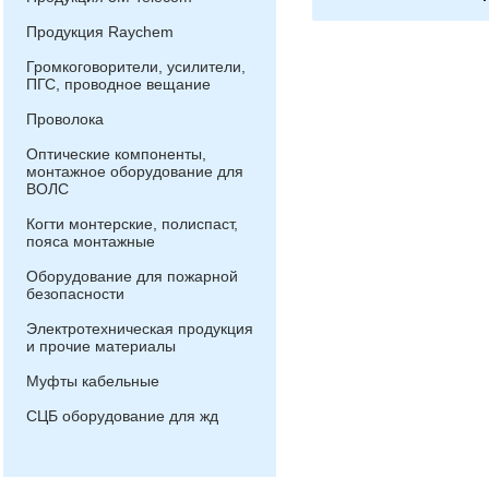
Продукция Raychem
Громкоговорители, усилители,
ПГС, проводное вещание
Проволока
Оптические компоненты,
монтажное оборудование для
ВОЛС
Когти монтерские, полиспаст,
пояса монтажные
Оборудование для пожарной
безопасности
Электротехническая продукция
и прочие материалы
Муфты кабельные
СЦБ оборудование для жд