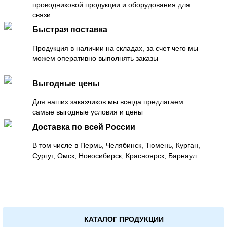
проводниковой продукции и оборудования для
связи
Быстрая поставка
Продукция в наличии на складах, за счет чего мы
можем оперативно выполнять заказы
Выгодные цены
Для наших заказчиков мы всегда предлагаем
самые выгодные условия и цены
Доставка по всей России
В том числе в Пермь, Челябинск, Тюмень, Курган,
Сургут, Омск, Новосибирск, Красноярск, Барнаул
КАТАЛОГ ПРОДУКЦИИ