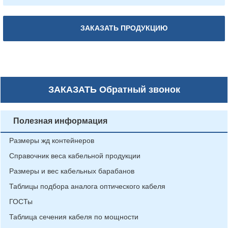
ЗАКАЗАТЬ ПРОДУКЦИЮ
ЗАКАЗАТЬ
Обратный звонок
Полезная информация
Размеры жд контейнеров
Справочник веса кабельной продукции
Размеры и вес кабельных барабанов
Таблицы подбора аналога оптического кабеля
ГОСТы
Таблица сечения кабеля по мощности