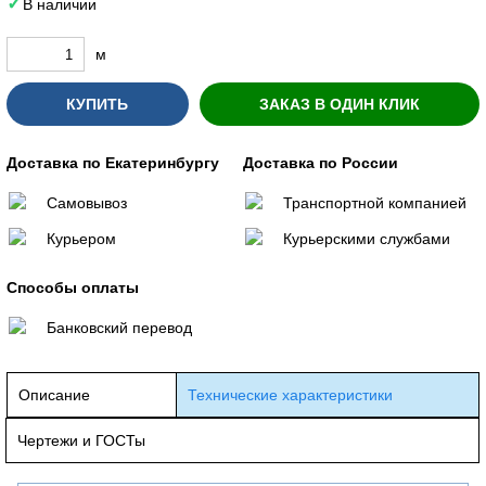
В наличии
м
КУПИТЬ
ЗАКАЗ В ОДИН КЛИК
Доставка по Екатеринбургу
Доставка по России
Самовывоз
Транспортной компанией
Курьером
Курьерскими службами
Способы оплаты
Банковский перевод
Описание
Технические характеристики
Чертежи и ГОСТы