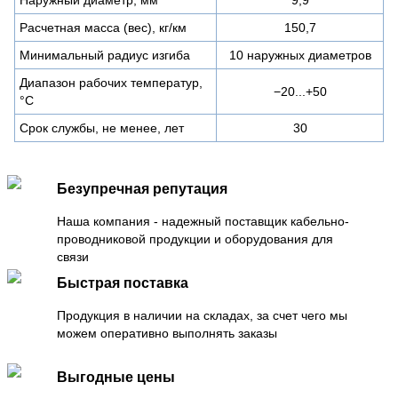
Расчетная масса (вес), кг/км
150,7
Минимальный радиус изгиба
10 наружных диаметров
Диапазон рабочих температур,
−20...+50
°C
Срок службы, не менее, лет
30
Безупречная репутация
Наша компания - надежный поставщик кабельно-
проводниковой продукции и оборудования для
связи
Быстрая поставка
Продукция в наличии на складах, за счет чего мы
можем оперативно выполнять заказы
Выгодные цены