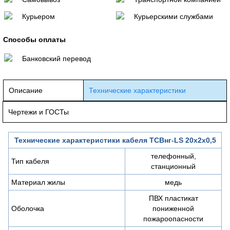
Курьером
Курьерскими службами
Способы оплаты
Банковский перевод
Описание
Технические характеристики
Чертежи и ГОСТы
Технические характеристики кабеля ТСВнг-LS 20х2х0,5
телефонный,
Тип кабеля
станционный
Материал жилы
медь
ПВХ пластикат
Оболочка
пониженной
пожароопасности