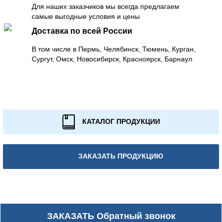
Для наших заказчиков мы всегда предлагаем
самые выгодные условия и цены
Доставка по всей России
В том числе в Пермь, Челябинск, Тюмень, Курган,
Сургут, Омск, Новосибирск, Красноярск, Барнаул
КАТАЛОГ ПРОДУКЦИИ
ЗАКАЗАТЬ ПРОДУКЦИЮ
ЗАКАЗАТЬ
Обратный звонок