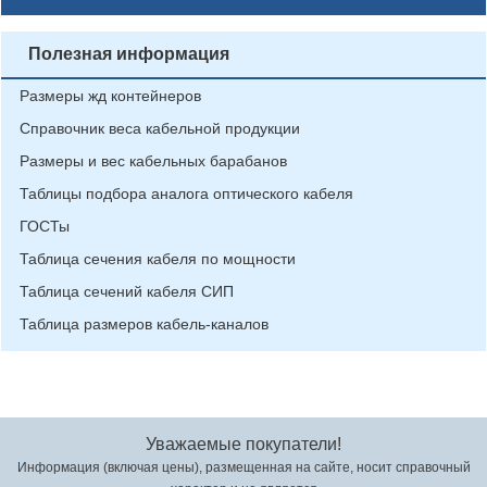
Полезная информация
Размеры жд контейнеров
Справочник веса кабельной продукции
Размеры и вес кабельных барабанов
Таблицы подбора аналога оптического кабеля
ГОСТы
Таблица сечения кабеля по мощности
Таблица сечений кабеля СИП
Таблица размеров кабель-каналов
Уважаемые покупатели!
Информация (включая цены), размещенная на сайте, носит справочный