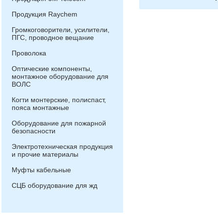
Продукция Raychem
Громкоговорители, усилители,
ПГС, проводное вещание
Проволока
Оптические компоненты,
монтажное оборудование для
ВОЛС
Когти монтерские, полиспаст,
пояса монтажные
Оборудование для пожарной
безопасности
Электротехническая продукция
и прочие материалы
Муфты кабельные
СЦБ оборудование для жд