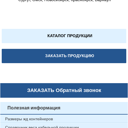
КАТАЛОГ ПРОДУКЦИИ
ЗАКАЗАТЬ ПРОДУКЦИЮ
ЗАКАЗАТЬ
Обратный звонок
Полезная информация
Размеры жд контейнеров
Справочник веса кабельной продукции