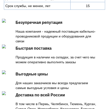
Срок службы, не менее, лет
15
Безупречная репутация
Наша компания - надежный поставщик кабельно-
проводниковой продукции и оборудования для
связи
Быстрая поставка
Продукция в наличии на складах, за счет чего мы
можем оперативно выполнять заказы
Выгодные цены
Для наших заказчиков мы всегда предлагаем
самые выгодные условия и цены
Доставка по всей России
В том числе в Пермь, Челябинск, Тюмень, Курган,
Сургут, Омск, Новосибирск, Красноярск, Барнаул