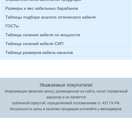
Размеры и вес кабельных барабанов
Таблицы подбора аналога оптического кабеля
ГОСТы
Таблица сечения кабеля по мощности
Таблица сечений кабеля СИП
Таблица размеров кабель-каналов
Уважаемые покупатели!
Информация (включая цены), размещенная на сайте, носит справочный
характер и не является
публичной офертой, определяемой положениями ст. 437 ГК РФ.
Актуальность цены и наличие продукции уточняйте у менеджеров.