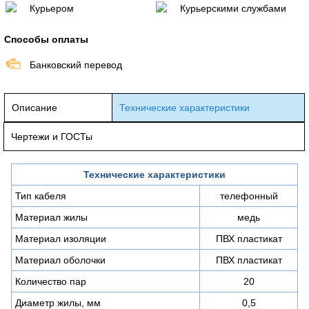
Курьером
Курьерскими службами
Способы оплаты
Банковский перевод
Описание
Технические характеристики
Чертежи и ГОСТы
Технические характеристики
Тип кабеля
телефонный
Материал жилы
медь
Материал изоляции
ПВХ пластикат
Материал оболочки
ПВХ пластикат
Количество пар
20
Диаметр жилы, мм
0,5