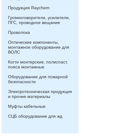
Продукция Raychem
Громкоговорители, усилители,
ПГС, проводное вещание
Проволока
Оптические компоненты,
монтажное оборудование для
ВОЛС
Когти монтерские, полиспаст,
пояса монтажные
Оборудование для пожарной
безопасности
Электротехническая продукция
и прочие материалы
Муфты кабельные
СЦБ оборудование для жд