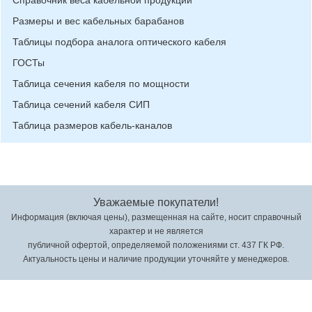
Размеры и вес кабельных барабанов
Таблицы подбора аналога оптического кабеля
ГОСТы
Таблица сечения кабеля по мощности
Таблица сечений кабеля СИП
Таблица размеров кабель-каналов
Уважаемые покупатели!
Информация (включая цены), размещенная на сайте, носит справочный
характер и не является
публичной офертой, определяемой положениями ст. 437 ГК РФ.
Актуальность цены и наличие продукции уточняйте у менеджеров.