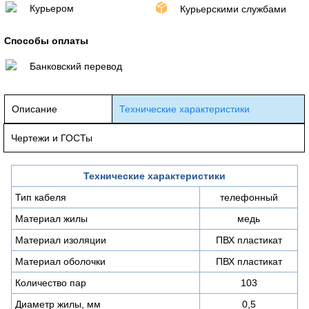
Курьером
Курьерскими службами
Способы оплаты
Банковский перевод
Описание
Технические характеристики
Чертежи и ГОСТы
Технические характеристики
Тип кабеля
телефонный
Материал жилы
медь
Материал изоляции
ПВХ пластикат
Материал оболочки
ПВХ пластикат
Количество пар
103
Диаметр жилы, мм
0,5