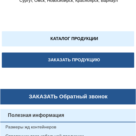
Сургут, Омск, Новосибирск, Красноярск, Барнаул
КАТАЛОГ ПРОДУКЦИИ
ЗАКАЗАТЬ ПРОДУКЦИЮ
ЗАКАЗАТЬ
Обратный звонок
Полезная информация
Размеры жд контейнеров
Справочник веса кабельной продукции