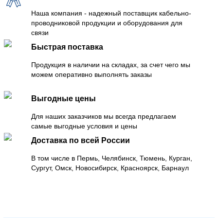
Наша компания - надежный поставщик кабельно-
проводниковой продукции и оборудования для
связи
Быстрая поставка
Продукция в наличии на складах, за счет чего мы
можем оперативно выполнять заказы
Выгодные цены
Для наших заказчиков мы всегда предлагаем
самые выгодные условия и цены
Доставка по всей России
В том числе в Пермь, Челябинск, Тюмень, Курган,
Сургут, Омск, Новосибирск, Красноярск, Барнаул