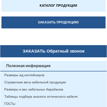
КАТАЛОГ ПРОДУКЦИИ
ЗАКАЗАТЬ ПРОДУКЦИЮ
ЗАКАЗАТЬ
Обратный звонок
Полезная информация
Размеры жд контейнеров
Справочник веса кабельной продукции
Размеры и вес кабельных барабанов
Таблицы подбора аналога оптического кабеля
ГОСТы