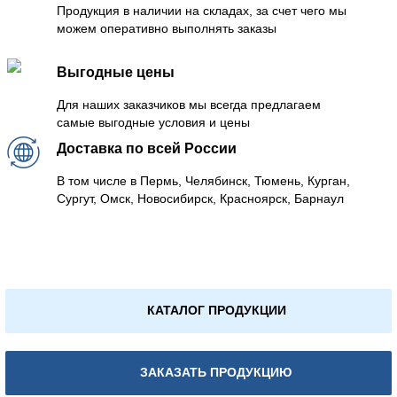
Продукция в наличии на складах, за счет чего мы
можем оперативно выполнять заказы
Выгодные цены
Для наших заказчиков мы всегда предлагаем
самые выгодные условия и цены
Доставка по всей России
В том числе в Пермь, Челябинск, Тюмень, Курган,
Сургут, Омск, Новосибирск, Красноярск, Барнаул
КАТАЛОГ ПРОДУКЦИИ
ЗАКАЗАТЬ ПРОДУКЦИЮ