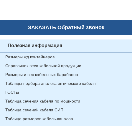
ЗАКАЗАТЬ
Обратный звонок
Полезная информация
Размеры жд контейнеров
Справочник веса кабельной продукции
Размеры и вес кабельных барабанов
Таблицы подбора аналога оптического кабеля
ГОСТы
Таблица сечения кабеля по мощности
Таблица сечений кабеля СИП
Таблица размеров кабель-каналов