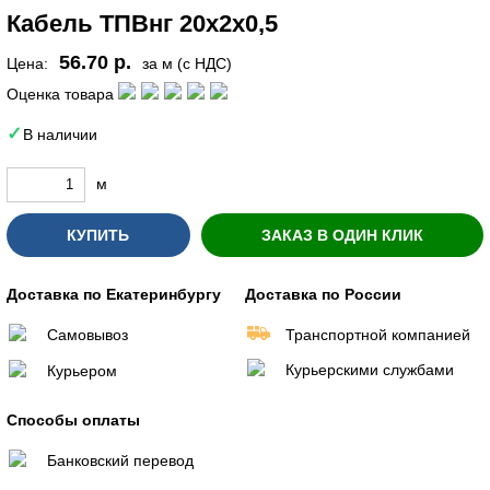
Кабель ТПВнг 20х2х0,5
56.70 р.
Цена:
за м (с НДС)
Оценка товара
В наличии
м
КУПИТЬ
ЗАКАЗ В ОДИН КЛИК
Доставка по Екатеринбургу
Доставка по России
Самовывоз
Транспортной компанией
Курьерскими службами
Курьером
Способы оплаты
Банковский перевод