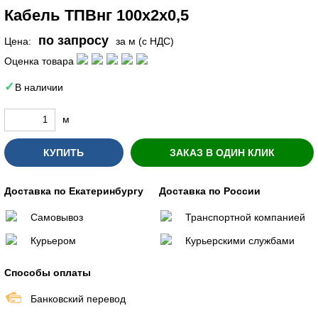
Кабель ТПВнг 100х2х0,5
по запросу
Цена:
за м (с НДС)
Оценка товара
В наличии
м
КУПИТЬ
ЗАКАЗ В ОДИН КЛИК
Доставка по Екатеринбургу
Доставка по России
Самовывоз
Транспортной компанией
Курьером
Курьерскими службами
Способы оплаты
Банковский перевод