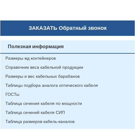
ЗАКАЗАТЬ
Обратный звонок
Полезная информация
Размеры жд контейнеров
Справочник веса кабельной продукции
Размеры и вес кабельных барабанов
Таблицы подбора аналога оптического кабеля
ГОСТы
Таблица сечения кабеля по мощности
Таблица сечений кабеля СИП
Таблица размеров кабель-каналов