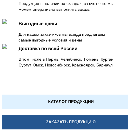
Продукция в наличии на складах, за счет чего мы
можем оперативно выполнять заказы
Выгодные цены
Для наших заказчиков мы всегда предлагаем
самые выгодные условия и цены
Доставка по всей России
В том числе в Пермь, Челябинск, Тюмень, Курган,
Сургут, Омск, Новосибирск, Красноярск, Барнаул
КАТАЛОГ ПРОДУКЦИИ
ЗАКАЗАТЬ ПРОДУКЦИЮ