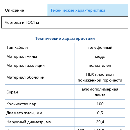
Описание
Технические характеристики
Чертежи и ГОСТы
Технические характеристики
Тип кабеля
телефонный
Материал жилы
медь
Материал изоляции
полиэтилен
ПВХ пластикат
Материал оболочки
пониженной горючести
алюмополимерная
Экран
лента
Количество пар
100
Диаметр жилы, мм
0,5
Наружный диаметр, мм
29,4