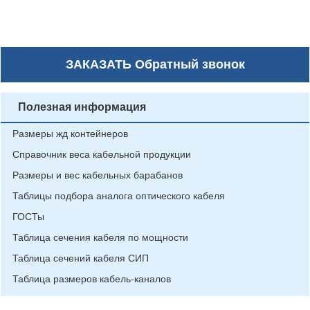
ЗАКАЗАТЬ
Обратный звонок
Полезная информация
Размеры жд контейнеров
Справочник веса кабельной продукции
Размеры и вес кабельных барабанов
Таблицы подбора аналога оптического кабеля
ГОСТы
Таблица сечения кабеля по мощности
Таблица сечений кабеля СИП
Таблица размеров кабель-каналов