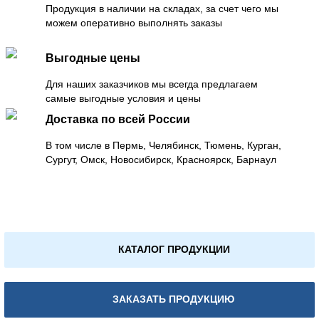
Продукция в наличии на складах, за счет чего мы
можем оперативно выполнять заказы
Выгодные цены
Для наших заказчиков мы всегда предлагаем
самые выгодные условия и цены
Доставка по всей России
В том числе в Пермь, Челябинск, Тюмень, Курган,
Сургут, Омск, Новосибирск, Красноярск, Барнаул
КАТАЛОГ ПРОДУКЦИИ
ЗАКАЗАТЬ ПРОДУКЦИЮ