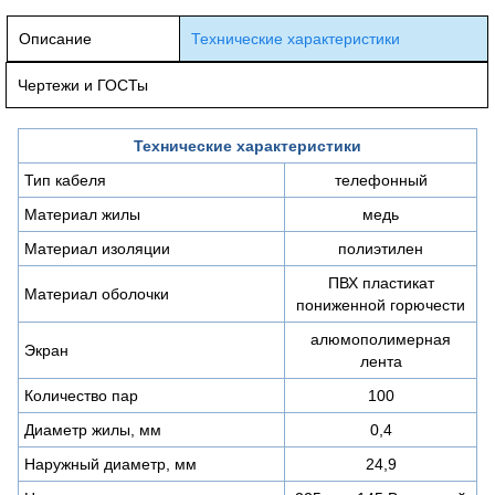
Описание
Технические характеристики
Чертежи и ГОСТы
Технические характеристики
Тип кабеля
телефонный
Материал жилы
медь
Материал изоляции
полиэтилен
ПВХ пластикат
Материал оболочки
пониженной горючести
алюмополимерная
Экран
лента
Количество пар
100
Диаметр жилы, мм
0,4
Наружный диаметр, мм
24,9