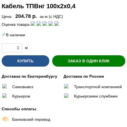
Кабель ТПВнг 100х2х0,4
204.78 р.
Цена:
за м (с НДС)
Оценка товара
В наличии
м
КУПИТЬ
ЗАКАЗ В ОДИН КЛИК
Доставка по Екатеринбургу
Доставка по России
Самовывоз
Транспортной компанией
Курьером
Курьерскими службами
Способы оплаты
Банковский перевод