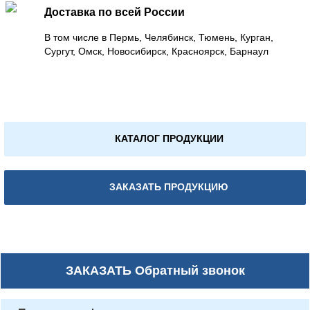
Доставка по всей России
В том числе в Пермь, Челябинск, Тюмень, Курган,
Сургут, Омск, Новосибирск, Красноярск, Барнаул
КАТАЛОГ ПРОДУКЦИИ
ЗАКАЗАТЬ ПРОДУКЦИЮ
ЗАКАЗАТЬ
Обратный звонок