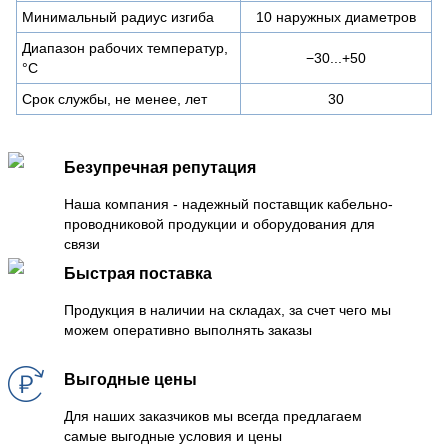
Минимальный радиус изгиба
10 наружных диаметров
Диапазон рабочих температур,
−30...+50
°C
Срок службы, не менее, лет
30
Безупречная репутация
Наша компания - надежный поставщик кабельно-
проводниковой продукции и оборудования для
связи
Быстрая поставка
Продукция в наличии на складах, за счет чего мы
можем оперативно выполнять заказы
Выгодные цены
Для наших заказчиков мы всегда предлагаем
самые выгодные условия и цены