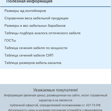
Полезная информация
Размеры жд контейнеров
Справочник веса кабельной продукции
Размеры и вес кабельных барабанов
Таблицы подбора аналога оптического кабеля
ГОСТы
Таблица сечения кабеля по мощности
Таблица сечений кабеля СИП
Таблица размеров кабель-каналов
Уважаемые покупатели!
Информация (включая цены), размещенная на сайте, носит справочный
характер и не является
публичной офертой, определяемой положениями ст. 437 ГК РФ.
Актуальность цены и наличие продукции уточняйте у менеджеров.