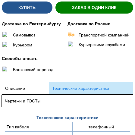
КУПИТЬ
ЗАКАЗ В ОДИН КЛИК
Доставка по Екатеринбургу
Доставка по России
Самовывоз
Транспортной компанией
Курьерскими службами
Курьером
Способы оплаты
Банковский перевод
Описание
Технические характеристики
Чертежи и ГОСТы
Технические характеристики
Тип кабеля
телефонный