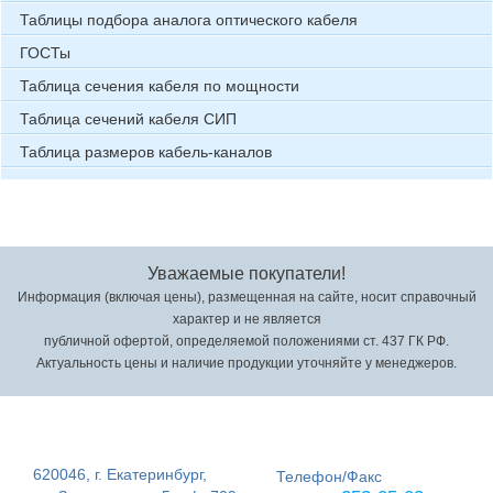
Таблицы подбора аналога оптического кабеля
ГОСТы
Таблица сечения кабеля по мощности
Таблица сечений кабеля СИП
Таблица размеров кабель-каналов
Уважаемые покупатели!
Информация (включая цены), размещенная на сайте, носит справочный
характер и не является
публичной офертой, определяемой положениями ст. 437 ГК РФ.
Актуальность цены и наличие продукции уточняйте у менеджеров.
620046, г. Екатеринбург,
Телефон/Факс