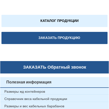
КАТАЛОГ ПРОДУКЦИИ
ЗАКАЗАТЬ ПРОДУКЦИЮ
ЗАКАЗАТЬ
Обратный звонок
Полезная информация
Размеры жд контейнеров
Справочник веса кабельной продукции
Размеры и вес кабельных барабанов