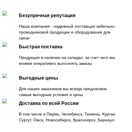
Безупречная репутация
Наша компания - надежный поставщик кабельно-
проводниковой продукции и оборудования для
связи
Быстрая поставка
Продукция в наличии на складах, за счет чего мы
можем оперативно выполнять заказы
Выгодные цены
Для наших заказчиков мы всегда предлагаем
самые выгодные условия и цены
Доставка по всей России
В том числе в Пермь, Челябинск, Тюмень, Курган,
Сургут, Омск, Новосибирск, Красноярск, Барнаул