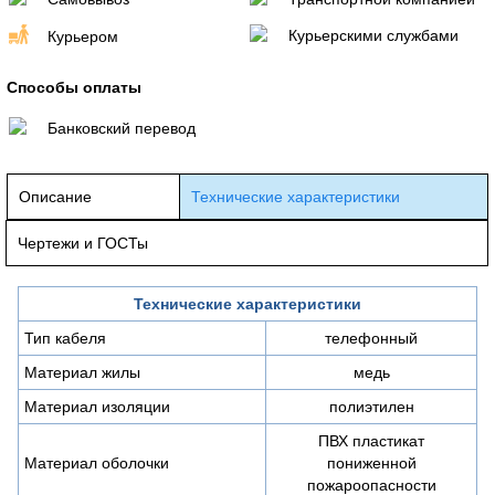
Курьерскими службами
Курьером
Способы оплаты
Банковский перевод
Описание
Технические характеристики
Чертежи и ГОСТы
Технические характеристики
Тип кабеля
телефонный
Материал жилы
медь
Материал изоляции
полиэтилен
ПВХ пластикат
Материал оболочки
пониженной
пожароопасности