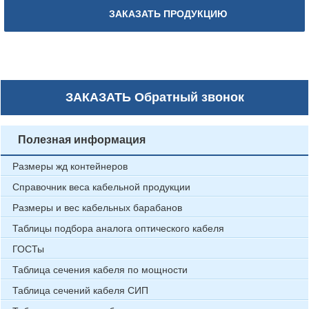
ЗАКАЗАТЬ ПРОДУКЦИЮ
ЗАКАЗАТЬ
Обратный звонок
Полезная информация
Размеры жд контейнеров
Справочник веса кабельной продукции
Размеры и вес кабельных барабанов
Таблицы подбора аналога оптического кабеля
ГОСТы
Таблица сечения кабеля по мощности
Таблица сечений кабеля СИП