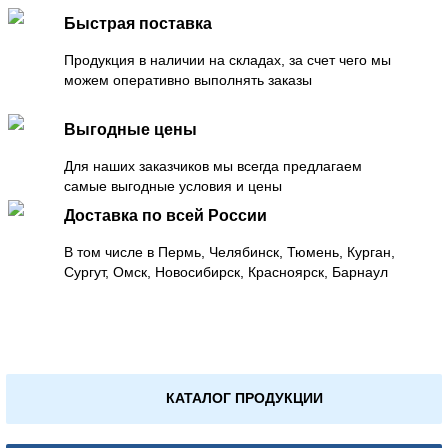
Быстрая поставка
Продукция в наличии на складах, за счет чего мы
можем оперативно выполнять заказы
Выгодные цены
Для наших заказчиков мы всегда предлагаем
самые выгодные условия и цены
Доставка по всей России
В том числе в Пермь, Челябинск, Тюмень, Курган,
Сургут, Омск, Новосибирск, Красноярск, Барнаул
КАТАЛОГ ПРОДУКЦИИ