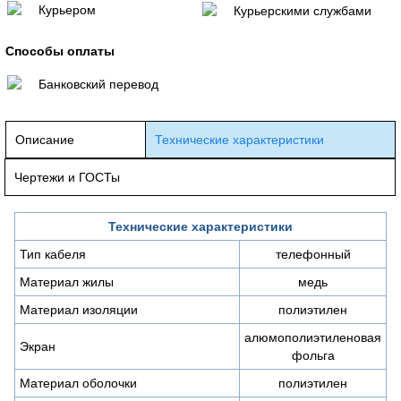
Курьером
Курьерскими службами
Способы оплаты
Банковский перевод
Описание
Технические характеристики
Чертежи и ГОСТы
Технические характеристики
Тип кабеля
телефонный
Материал жилы
медь
Материал изоляции
полиэтилен
алюмополиэтиленовая
Экран
фольга
Материал оболочки
полиэтилен