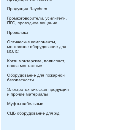
Продукция Raychem
Громкоговорители, усилители,
ПГС, проводное вещание
Проволока
Оптические компоненты,
монтажное оборудование для
ВОЛС
Когти монтерские, полиспаст,
пояса монтажные
Оборудование для пожарной
безопасности
Электротехническая продукция
и прочие материалы
Муфты кабельные
СЦБ оборудование для жд