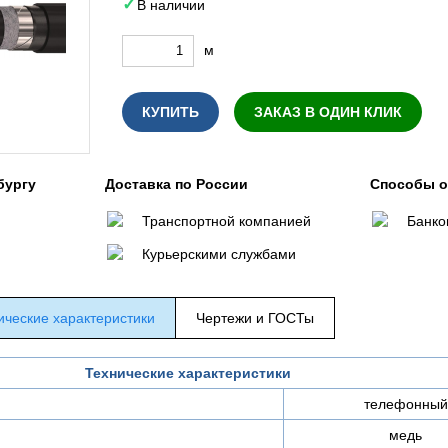
В наличии
м
КУПИТЬ
ЗАКАЗ В ОДИН КЛИК
бургу
Доставка по России
Способы 
Транспортной компанией
Банко
Курьерскими службами
ические характеристики
Чертежи и ГОСТы
Технические характеристики
телефонный
медь