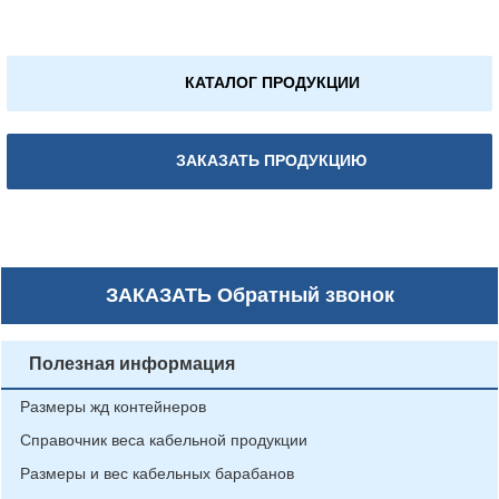
КАТАЛОГ ПРОДУКЦИИ
ЗАКАЗАТЬ ПРОДУКЦИЮ
ЗАКАЗАТЬ
Обратный звонок
Полезная информация
Размеры жд контейнеров
Справочник веса кабельной продукции
Размеры и вес кабельных барабанов