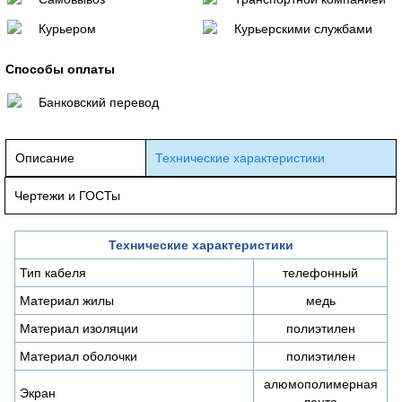
Курьером
Курьерскими службами
Способы оплаты
Банковский перевод
Описание
Технические характеристики
Чертежи и ГОСТы
Технические характеристики
Тип кабеля
телефонный
Материал жилы
медь
Материал изоляции
полиэтилен
Материал оболочки
полиэтилен
алюмополимерная
Экран
лента