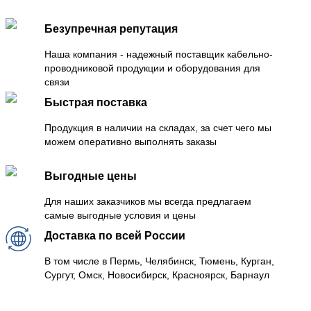
Безупречная репутация
Наша компания - надежный поставщик кабельно-
проводниковой продукции и оборудования для
связи
Быстрая поставка
Продукция в наличии на складах, за счет чего мы
можем оперативно выполнять заказы
Выгодные цены
Для наших заказчиков мы всегда предлагаем
самые выгодные условия и цены
Доставка по всей России
В том числе в Пермь, Челябинск, Тюмень, Курган,
Сургут, Омск, Новосибирск, Красноярск, Барнаул