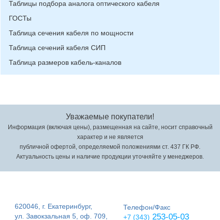
Таблицы подбора аналога оптического кабеля
ГОСТы
Таблица сечения кабеля по мощности
Таблица сечений кабеля СИП
Таблица размеров кабель-каналов
Уважаемые покупатели!
Информация (включая цены), размещенная на сайте, носит справочный
характер и не является
публичной офертой, определяемой положениями ст. 437 ГК РФ.
Актуальность цены и наличие продукции уточняйте у менеджеров.
620046, г. Екатеринбург,
Телефон/Факс
ул. Завокзальная 5, оф. 709,
253-05-03
+7 (343)