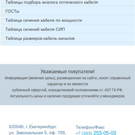
Таблицы подбора аналога оптического кабеля
ГОСТы
Таблица сечения кабеля по мощности
Таблица сечений кабеля СИП
Таблица размеров кабель-каналов
Уважаемые покупатели!
Информация (включая цены), размещенная на сайте, носит справочный
характер и не является
публичной офертой, определяемой положениями ст. 437 ГК РФ.
Актуальность цены и наличие продукции уточняйте у менеджеров.
620046, г. Екатеринбург,
Телефон/Факс
ул. Завокзальная 5, оф. 709,
253-05-03
+7 (343)