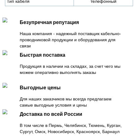
Тип кабеля
телефонный
Безупречная репутация
Наша компания - надежный поставщик кабельно-
проводниковой продукции и оборудования для
связи
Быстрая поставка
Продукция в наличии на складах, за счет чего мы
можем оперативно выполнять заказы
Выгодные цены
Для наших заказчиков мы всегда предлагаем
самые выгодные условия и цены
Доставка по всей России
В том числе в Пермь, Челябинск, Тюмень, Курган,
Сургут, Омск, Новосибирск, Красноярск, Барнаул