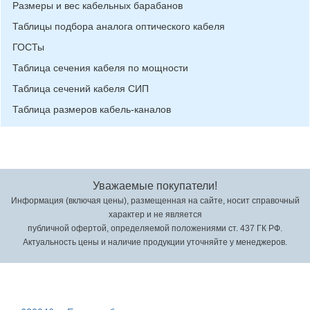
Размеры и вес кабельных барабанов
Таблицы подбора аналога оптического кабеля
ГОСТы
Таблица сечения кабеля по мощности
Таблица сечений кабеля СИП
Таблица размеров кабель-каналов
Уважаемые покупатели!
Информация (включая цены), размещенная на сайте, носит справочный
характер и не является
публичной офертой, определяемой положениями ст. 437 ГК РФ.
Актуальность цены и наличие продукции уточняйте у менеджеров.