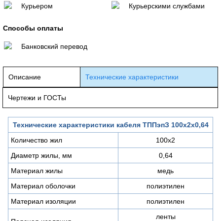
Курьером
Курьерскими службами
Способы оплаты
Банковский перевод
Описание
Технические характеристики
Чертежи и ГОСТы
Технические характеристики кабеля ТППэпЗ 100х2х0,64
Количество жил
100х2
Диаметр жилы, мм
0,64
Материал жилы
медь
Материал оболочки
полиэтилен
Материал изоляции
полиэтилен
ленты