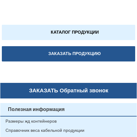
КАТАЛОГ ПРОДУКЦИИ
ЗАКАЗАТЬ ПРОДУКЦИЮ
ЗАКАЗАТЬ
Обратный звонок
Полезная информация
Размеры жд контейнеров
Справочник веса кабельной продукции