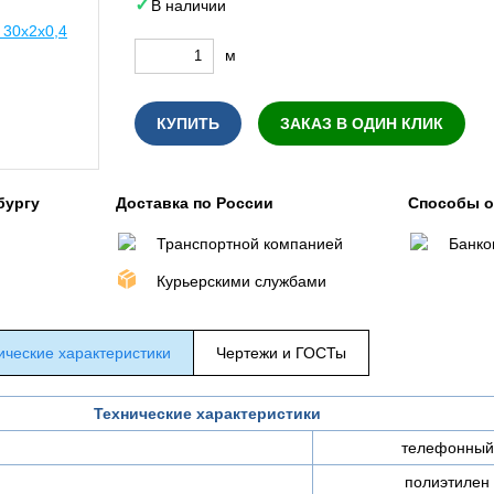
В наличии
м
КУПИТЬ
ЗАКАЗ В ОДИН КЛИК
бургу
Доставка по России
Способы 
Транспортной компанией
Банко
Курьерскими службами
ические характеристики
Чертежи и ГОСТы
Технические характеристики
телефонный
полиэтилен