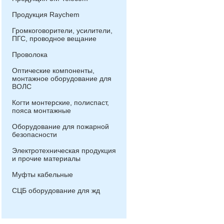
Продукция Raychem
Громкоговорители, усилители,
ПГС, проводное вещание
Проволока
Оптические компоненты,
монтажное оборудование для
ВОЛС
Когти монтерские, полиспаст,
пояса монтажные
Оборудование для пожарной
безопасности
Электротехническая продукция
и прочие материалы
Муфты кабельные
СЦБ оборудование для жд