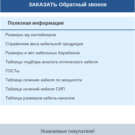
ЗАКАЗАТЬ
Обратный звонок
Полезная информация
Размеры жд контейнеров
Справочник веса кабельной продукции
Размеры и вес кабельных барабанов
Таблицы подбора аналога оптического кабеля
ГОСТы
Таблица сечения кабеля по мощности
Таблица сечений кабеля СИП
Таблица размеров кабель-каналов
Уважаемые покупатели!