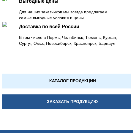
Выгодные цены
Для наших заказчиков мы всегда предлагаем
самые выгодные условия и цены
Доставка по всей России
В том числе в Пермь, Челябинск, Тюмень, Курган,
Сургут, Омск, Новосибирск, Красноярск, Барнаул
КАТАЛОГ ПРОДУКЦИИ
ЗАКАЗАТЬ ПРОДУКЦИЮ