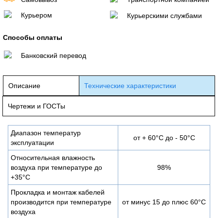
Курьером
Курьерскими службами
Способы оплаты
Банковский перевод
Описание
Технические характеристики
Чертежи и ГОСТы
Диапазон температур
от + 60°С до - 50°С
эксплуатации
Относительная влажность
воздуха при температуре до
98%
+35°С
Прокладка и монтаж кабелей
производится при температуре
от минус 15 до плюс 60°С
воздуха