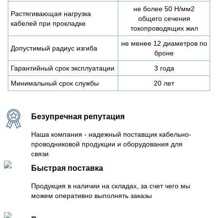
не более 50 Н/мм2
Растягивающая нагрузка
общего сечения
кабелей при прокладке
токопроводящих жил
не менее 12 диаметров по
Допустимый радиус изгиба
броне
Гарантийный срок эксплуатации
3 года
Минимальный срок службы
20 лет
Безупречная репутация
Наша компания - надежный поставщик кабельно-
проводниковой продукции и оборудования для
связи
Быстрая поставка
Продукция в наличии на складах, за счет чего мы
можем оперативно выполнять заказы