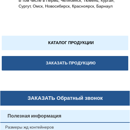
В том числе в Пермь, Челябинск, Тюмень, Курган,
Сургут, Омск, Новосибирск, Красноярск, Барнаул
КАТАЛОГ ПРОДУКЦИИ
ЗАКАЗАТЬ ПРОДУКЦИЮ
ЗАКАЗАТЬ
Обратный звонок
Полезная информация
Размеры жд контейнеров