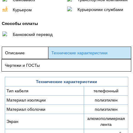
Курьерскими службами
Курьером
Способы оплаты
Банковский перевод
Описание
Технические характеристики
Чертежи и ГОСТы
Технические характеристики
Тип кабеля
телефонный
Материал изоляции
полиэтилен
Материал оболочки
полиэтилен
алюмополимерная
Экран
лента