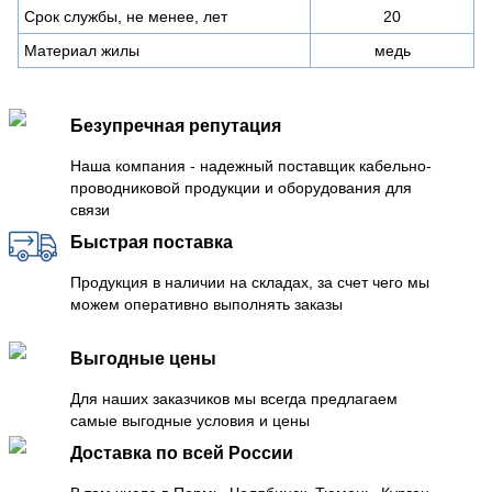
Срок службы, не менее, лет
20
Материал жилы
медь
Безупречная репутация
Наша компания - надежный поставщик кабельно-
проводниковой продукции и оборудования для
связи
Быстрая поставка
Продукция в наличии на складах, за счет чего мы
можем оперативно выполнять заказы
Выгодные цены
Для наших заказчиков мы всегда предлагаем
самые выгодные условия и цены
Доставка по всей России