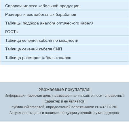
Справочник веса кабельной продукции
Размеры и вес кабельных барабанов
Таблицы подбора аналога оптического кабеля
ГОСТы
Таблица сечения кабеля по мощности
Таблица сечений кабеля СИП
Таблица размеров кабель-каналов
Уважаемые покупатели!
Информация (включая цены), размещенная на сайте, носит справочный
характер и не является
публичной офертой, определяемой положениями ст. 437 ГК РФ.
Актуальность цены и наличие продукции уточняйте у менеджеров.