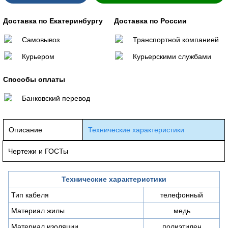
Доставка по Екатеринбургу
Доставка по России
Самовывоз
Транспортной компанией
Курьером
Курьерскими службами
Способы оплаты
Банковский перевод
Описание
Технические характеристики
Чертежи и ГОСТы
Технические характеристики
Тип кабеля
телефонный
Материал жилы
медь
Материал изоляции
полиэтилен