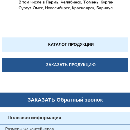
В том числе в Пермь, Челябинск, Тюмень, Курган,
Сургут, Омск, Новосибирск, Красноярск, Барнаул
КАТАЛОГ ПРОДУКЦИИ
ЗАКАЗАТЬ ПРОДУКЦИЮ
ЗАКАЗАТЬ
Обратный звонок
Полезная информация
Размеры жд контейнеров