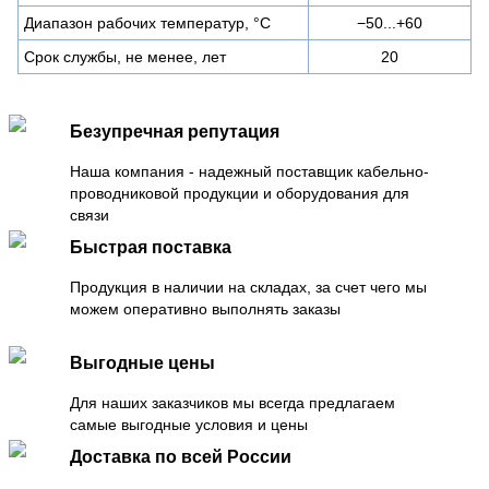
Диапазон рабочих температур, °C
−50...+60
Срок службы, не менее, лет
20
Безупречная репутация
Наша компания - надежный поставщик кабельно-
проводниковой продукции и оборудования для
связи
Быстрая поставка
Продукция в наличии на складах, за счет чего мы
можем оперативно выполнять заказы
Выгодные цены
Для наших заказчиков мы всегда предлагаем
самые выгодные условия и цены
Доставка по всей России