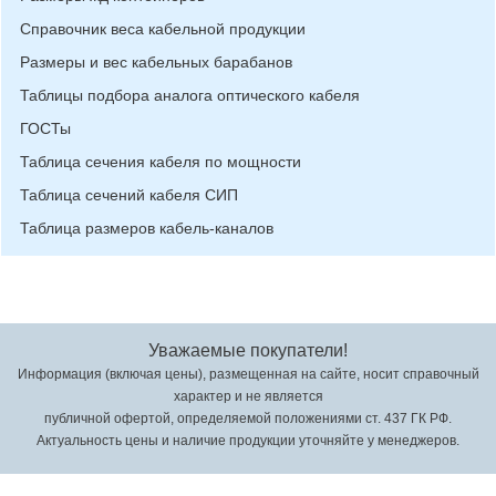
Справочник веса кабельной продукции
Размеры и вес кабельных барабанов
Таблицы подбора аналога оптического кабеля
ГОСТы
Таблица сечения кабеля по мощности
Таблица сечений кабеля СИП
Таблица размеров кабель-каналов
Уважаемые покупатели!
Информация (включая цены), размещенная на сайте, носит справочный
характер и не является
публичной офертой, определяемой положениями ст. 437 ГК РФ.
Актуальность цены и наличие продукции уточняйте у менеджеров.