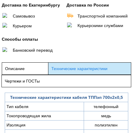
Доставка по Екатеринбургу
Доставка по России
Самовывоз
Транспортной компанией
Курьерскими службами
Курьером
Способы оплаты
Банковский перевод
Описание
Технические характеристики
Чертежи и ГОСТы
Технические характеристики кабеля ТППэп 700х2х0,5
Тип кабеля
телефонный
Токопроводящая жила
медь
Изоляция
полиэтилен