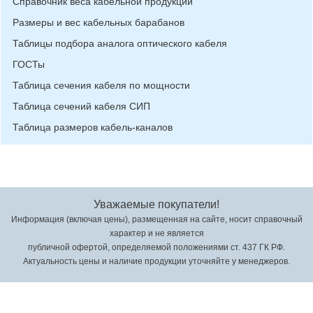
Справочник веса кабельной продукции
Размеры и вес кабельных барабанов
Таблицы подбора аналога оптического кабеля
ГОСТы
Таблица сечения кабеля по мощности
Таблица сечений кабеля СИП
Таблица размеров кабель-каналов
Уважаемые покупатели!
Информация (включая цены), размещенная на сайте, носит справочный
характер и не является
публичной офертой, определяемой положениями ст. 437 ГК РФ.
Актуальность цены и наличие продукции уточняйте у менеджеров.