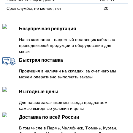
Срок службы, не менее, лет
20
Безупречная репутация
Наша компания - надежный поставщик кабельно-
проводниковой продукции и оборудования для
связи
Быстрая поставка
Продукция в наличии на складах, за счет чего мы
можем оперативно выполнять заказы
Выгодные цены
Для наших заказчиков мы всегда предлагаем
самые выгодные условия и цены
Доставка по всей России
В том числе в Пермь, Челябинск, Тюмень, Курган,