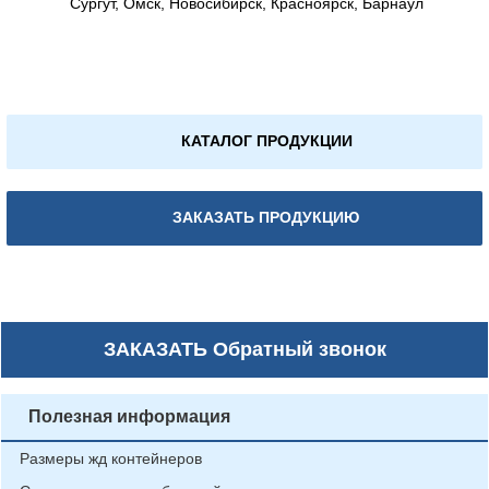
Сургут, Омск, Новосибирск, Красноярск, Барнаул
КАТАЛОГ ПРОДУКЦИИ
ЗАКАЗАТЬ ПРОДУКЦИЮ
ЗАКАЗАТЬ
Обратный звонок
Полезная информация
Размеры жд контейнеров