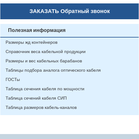
ЗАКАЗАТЬ
Обратный звонок
Полезная информация
Размеры жд контейнеров
Справочник веса кабельной продукции
Размеры и вес кабельных барабанов
Таблицы подбора аналога оптического кабеля
ГОСТы
Таблица сечения кабеля по мощности
Таблица сечений кабеля СИП
Таблица размеров кабель-каналов