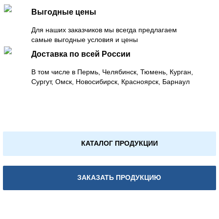
Выгодные цены
Для наших заказчиков мы всегда предлагаем
самые выгодные условия и цены
Доставка по всей России
В том числе в Пермь, Челябинск, Тюмень, Курган,
Сургут, Омск, Новосибирск, Красноярск, Барнаул
КАТАЛОГ ПРОДУКЦИИ
ЗАКАЗАТЬ ПРОДУКЦИЮ