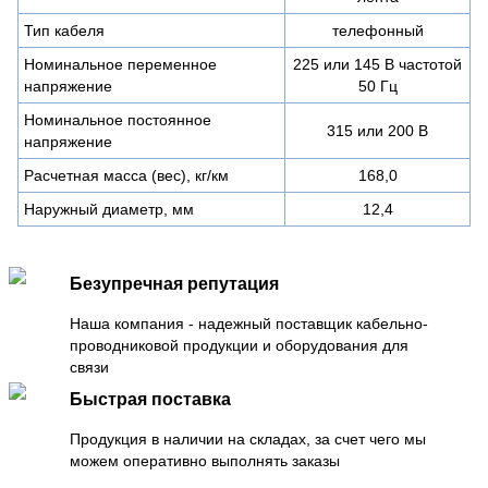
Тип кабеля
телефонный
Номинальное переменное
225 или 145 В частотой
напряжение
50 Гц
Номинальное постоянное
315 или 200 В
напряжение
Расчетная масса (вес), кг/км
168,0
Наружный диаметр, мм
12,4
Безупречная репутация
Наша компания - надежный поставщик кабельно-
проводниковой продукции и оборудования для
связи
Быстрая поставка
Продукция в наличии на складах, за счет чего мы
можем оперативно выполнять заказы