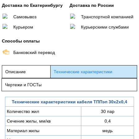
Доставка по Екатеринбургу
Доставка по России
Самовывоз
Транспортной компанией
Курьером
Курьерскими службами
Способы оплаты
Банковский перевод
Описание
Технические характеристики
Чертежи и ГОСТы
Технические характеристики кабеля ТППэп 30х2х0,4
Количество жил
30 пар
Сечение жилы, мм/кв
0,4
Материал жилы
медь