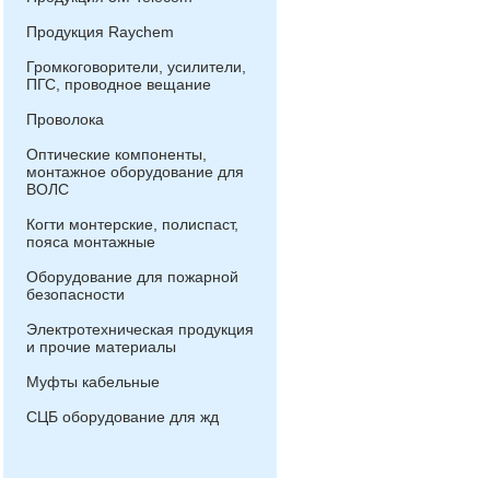
Продукция Raychem
Громкоговорители, усилители,
ПГС, проводное вещание
Проволока
Оптические компоненты,
монтажное оборудование для
ВОЛС
Когти монтерские, полиспаст,
пояса монтажные
Оборудование для пожарной
безопасности
Электротехническая продукция
и прочие материалы
Муфты кабельные
СЦБ оборудование для жд