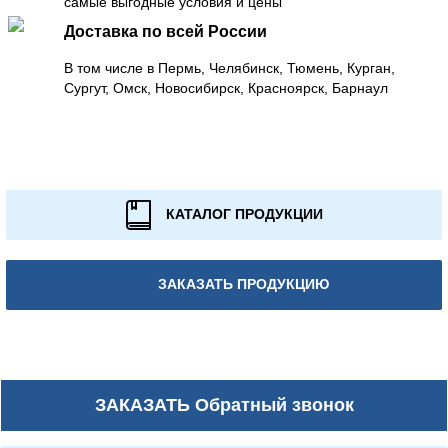
самые выгодные условия и цены
Доставка по всей России
В том числе в Пермь, Челябинск, Тюмень, Курган,
Сургут, Омск, Новосибирск, Красноярск, Барнаул
КАТАЛОГ ПРОДУКЦИИ
ЗАКАЗАТЬ ПРОДУКЦИЮ
ЗАКАЗАТЬ
Обратный звонок