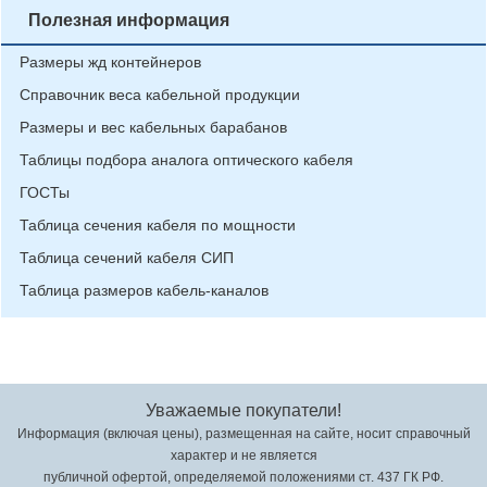
Полезная информация
Размеры жд контейнеров
Справочник веса кабельной продукции
Размеры и вес кабельных барабанов
Таблицы подбора аналога оптического кабеля
ГОСТы
Таблица сечения кабеля по мощности
Таблица сечений кабеля СИП
Таблица размеров кабель-каналов
Уважаемые покупатели!
Информация (включая цены), размещенная на сайте, носит справочный
характер и не является
публичной офертой, определяемой положениями ст. 437 ГК РФ.