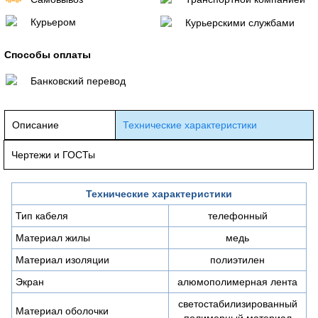
Курьером
Курьерскими службами
Способы оплаты
Банковский перевод
Описание
Технические характеристики
Чертежи и ГОСТы
Технические характеристики
Тип кабеля
телефонный
Материал жилы
медь
Материал изоляции
полиэтилен
Экран
алюмополимерная лента
светостабилизированный
Материал оболочки
полимерный материал