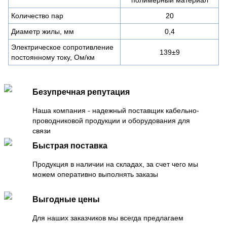
Количество пар
20
Диаметр жилы, мм
0,4
Электрическое сопротивление
139±9
постоянному току, Ом/км
Безупречная репутация
Наша компания - надежный поставщик кабельно-
проводниковой продукции и оборудования для
связи
Быстрая поставка
Продукция в наличии на складах, за счет чего мы
можем оперативно выполнять заказы
Выгодные цены
Для наших заказчиков мы всегда предлагаем