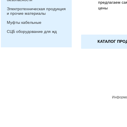
предлагаем са
цены
Электротехническая продукция
и прочие материалы
Муфты кабельные
СЦБ оборудование для жд
КАТАЛОГ ПРО
Информац