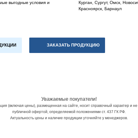
мые выгодные условия и
Курган, Сургут, Омск, Новоси
Красноярск, Барнаул
ДУКЦИИ
ЗАКАЗАТЬ ПРОДУКЦИЮ
Уважаемые покупатели!
ия (включая цены), размещенная на сайте, носит справочный характер и не
публичной офертой, определяемой положениями ст. 437 ГК РФ.
Актуальность цены и наличие продукции уточняйте у менеджеров.