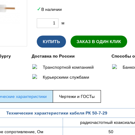
В наличии
м
КУПИТЬ
ЗАКАЗ В ОДИН КЛИК
бургу
Доставка по России
Способы 
Транспортной компанией
Банко
Курьерскими службами
ические характеристики
Чертежи и ГОСТы
Технические характеристики кабеля РК 50-7-29
радиочастотный коаксиаль
е сопротивление, Ом
50