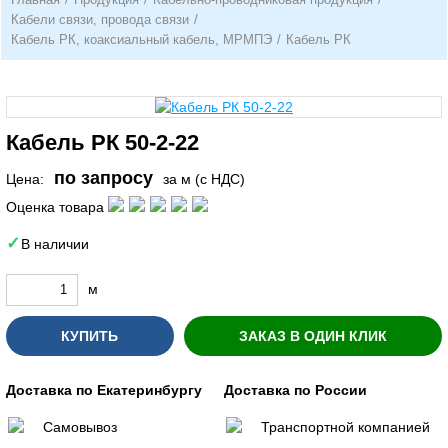
Кабели связи, провода связи
/
Кабель РК, коаксиальный кабель, МРМПЭ
/
Кабель РК
Кабель РК 50-2-22
по запросу
Цена:
за м (с НДС)
Оценка товара
В наличии
м
КУПИТЬ
ЗАКАЗ В ОДИН КЛИК
Доставка по Екатеринбургу
Доставка по России
Самовывоз
Транспортной компанией