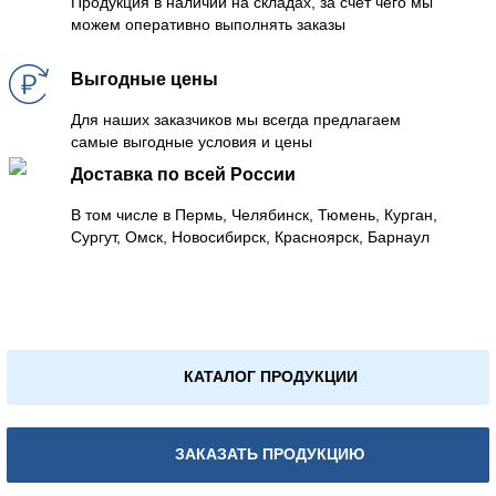
Продукция в наличии на складах, за счет чего мы
можем оперативно выполнять заказы
Выгодные цены
Для наших заказчиков мы всегда предлагаем
самые выгодные условия и цены
Доставка по всей России
В том числе в Пермь, Челябинск, Тюмень, Курган,
Сургут, Омск, Новосибирск, Красноярск, Барнаул
КАТАЛОГ ПРОДУКЦИИ
ЗАКАЗАТЬ ПРОДУКЦИЮ