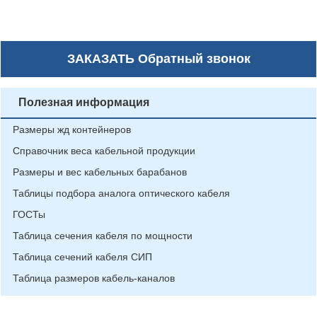
ЗАКАЗАТЬ
Обратный звонок
Полезная информация
Размеры жд контейнеров
Справочник веса кабельной продукции
Размеры и вес кабельных барабанов
Таблицы подбора аналога оптического кабеля
ГОСТы
Таблица сечения кабеля по мощности
Таблица сечений кабеля СИП
Таблица размеров кабель-каналов