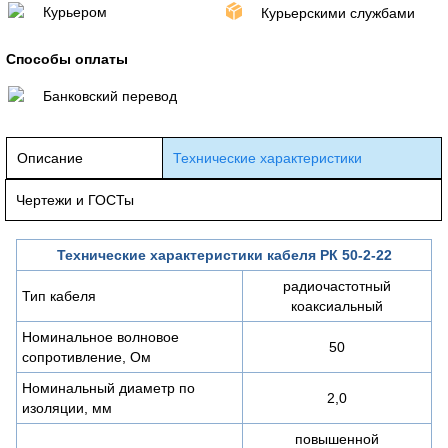
Курьером
Курьерскими службами
Способы оплаты
Банковский перевод
Описание
Технические характеристики
Чертежи и ГОСТы
Технические характеристики кабеля РК 50-2-22
радиочастотный
Тип кабеля
коаксиальный
Номинальное волновое
50
сопротивление, Ом
Номинальный диаметр по
2,0
изоляции, мм
повышенной