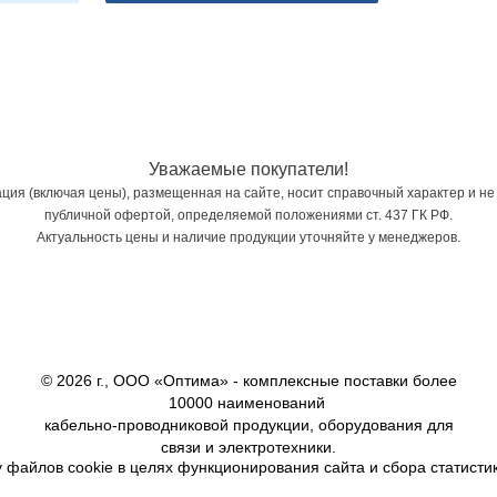
Уважаемые покупатели!
ия (включая цены), размещенная на сайте, носит справочный характер и не
публичной офертой, определяемой положениями ст. 437 ГК РФ.
Актуальность цены и наличие продукции уточняйте у менеджеров.
© 2026 г., ООО «Оптима» - комплексные поставки более
10000 наименований
кабельно-проводниковой продукции, оборудования для
связи и электротехники.
 файлов cookie в целях функционирования сайта и сбора статистик