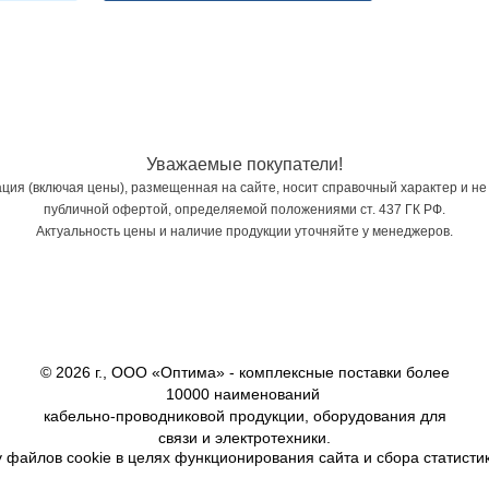
Уважаемые покупатели!
ия (включая цены), размещенная на сайте, носит справочный характер и не
публичной офертой, определяемой положениями ст. 437 ГК РФ.
Актуальность цены и наличие продукции уточняйте у менеджеров.
© 2026 г., ООО «Оптима» - комплексные поставки более
10000 наименований
кабельно-проводниковой продукции, оборудования для
связи и электротехники.
 файлов cookie в целях функционирования сайта и сбора статистик