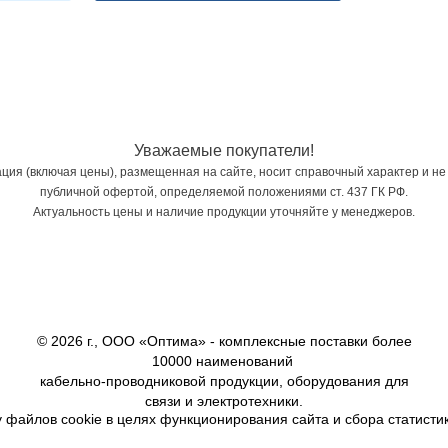
Уважаемые покупатели!
ия (включая цены), размещенная на сайте, носит справочный характер и не
публичной офертой, определяемой положениями ст. 437 ГК РФ.
Актуальность цены и наличие продукции уточняйте у менеджеров.
© 2026 г., ООО «Оптима» - комплексные поставки более
10000 наименований
кабельно-проводниковой продукции, оборудования для
связи и электротехники.
 файлов cookie в целях функционирования сайта и сбора статистик