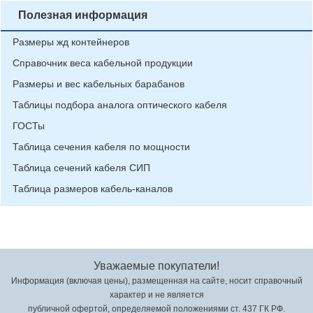
Полезная информация
Размеры жд контейнеров
Справочник веса кабельной продукции
Размеры и вес кабельных барабанов
Таблицы подбора аналога оптического кабеля
ГОСТы
Таблица сечения кабеля по мощности
Таблица сечений кабеля СИП
Таблица размеров кабель-каналов
Уважаемые покупатели!
Информация (включая цены), размещенная на сайте, носит справочный
характер и не является
публичной офертой, определяемой положениями ст. 437 ГК РФ.