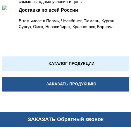
самые выгодные условия и цены
Доставка по всей России
В том числе в Пермь, Челябинск, Тюмень, Курган,
Сургут, Омск, Новосибирск, Красноярск, Барнаул
КАТАЛОГ ПРОДУКЦИИ
ЗАКАЗАТЬ ПРОДУКЦИЮ
ЗАКАЗАТЬ
Обратный звонок