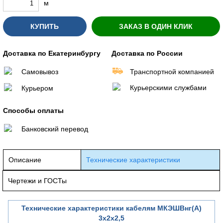
м
КУПИТЬ
ЗАКАЗ В ОДИН КЛИК
Доставка по Екатеринбургу
Доставка по России
Самовывоз
Транспортной компанией
Курьерскими службами
Курьером
Способы оплаты
Банковский перевод
Описание
Технические характеристики
Чертежи и ГОСТы
Технические характеристики кабелям МКЭШВнг(А)
3х2х2,5