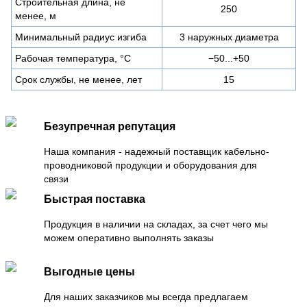
Строительная длина, не
250
менее, м
Минимальный радиус изгиба
3 наружных диаметра
Рабочая температура, °C
−50...+50
Срок службы, не менее, лет
15
Безупречная репутация
Наша компания - надежный поставщик кабельно-
проводниковой продукции и оборудования для
связи
Быстрая поставка
Продукция в наличии на складах, за счет чего мы
можем оперативно выполнять заказы
Выгодные цены
Для наших заказчиков мы всегда предлагаем