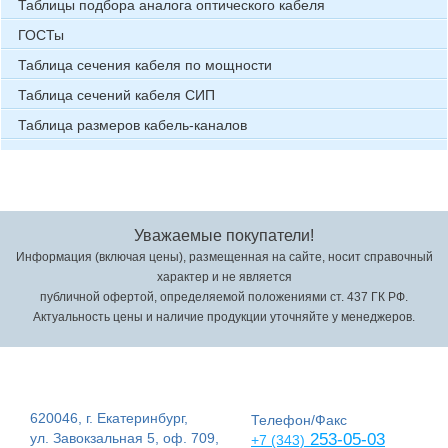
Таблицы подбора аналога оптического кабеля
ГОСТы
Таблица сечения кабеля по мощности
Таблица сечений кабеля СИП
Таблица размеров кабель-каналов
Уважаемые покупатели!
Информация (включая цены), размещенная на сайте, носит справочный
характер и не является
публичной офертой, определяемой положениями ст. 437 ГК РФ.
Актуальность цены и наличие продукции уточняйте у менеджеров.
620046, г. Екатеринбург,
Телефон/Факс
ул. Завокзальная 5, оф. 709,
253-05-03
+7 (343)