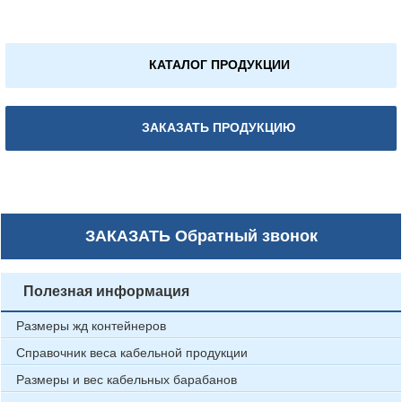
КАТАЛОГ ПРОДУКЦИИ
ЗАКАЗАТЬ ПРОДУКЦИЮ
ЗАКАЗАТЬ
Обратный звонок
Полезная информация
Размеры жд контейнеров
Справочник веса кабельной продукции
Размеры и вес кабельных барабанов