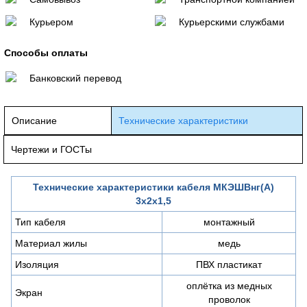
Курьером
Курьерскими службами
Способы оплаты
Банковский перевод
Описание
Технические характеристики
Чертежи и ГОСТы
Технические характеристики кабеля МКЭШВнг(А)
3х2х1,5
Тип кабеля
монтажный
Материал жилы
медь
Изоляция
ПВХ пластикат
оплётка из медных
Экран
проволок