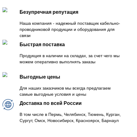
Безупречная репутация
Наша компания - надежный поставщик кабельно-
проводниковой продукции и оборудования для
связи
Быстрая поставка
Продукция в наличии на складах, за счет чего мы
можем оперативно выполнять заказы
Выгодные цены
Для наших заказчиков мы всегда предлагаем
самые выгодные условия и цены
Доставка по всей России
В том числе в Пермь, Челябинск, Тюмень, Курган,
Сургут, Омск, Новосибирск, Красноярск, Барнаул