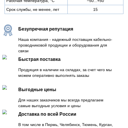
Рабочая температура, °C
−50...+50
Срок службы, не менее, лет
15
Безупречная репутация
Наша компания - надежный поставщик кабельно-
проводниковой продукции и оборудования для
связи
Быстрая поставка
Продукция в наличии на складах, за счет чего мы
можем оперативно выполнять заказы
Выгодные цены
Для наших заказчиков мы всегда предлагаем
самые выгодные условия и цены
Доставка по всей России
В том числе в Пермь, Челябинск, Тюмень, Курган,