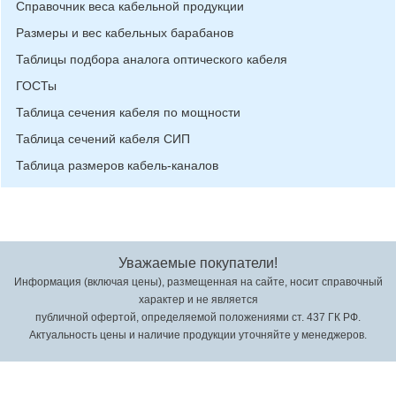
Справочник веса кабельной продукции
Размеры и вес кабельных барабанов
Таблицы подбора аналога оптического кабеля
ГОСТы
Таблица сечения кабеля по мощности
Таблица сечений кабеля СИП
Таблица размеров кабель-каналов
Уважаемые покупатели!
Информация (включая цены), размещенная на сайте, носит справочный
характер и не является
публичной офертой, определяемой положениями ст. 437 ГК РФ.
Актуальность цены и наличие продукции уточняйте у менеджеров.