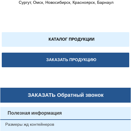
Сургут, Омск, Новосибирск, Красноярск, Барнаул
КАТАЛОГ ПРОДУКЦИИ
ЗАКАЗАТЬ ПРОДУКЦИЮ
ЗАКАЗАТЬ
Обратный звонок
Полезная информация
Размеры жд контейнеров