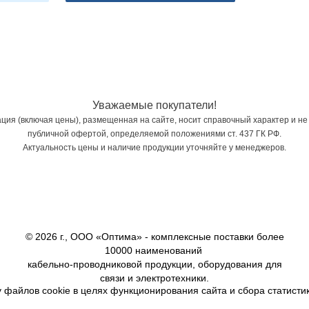
Уважаемые покупатели!
ия (включая цены), размещенная на сайте, носит справочный характер и не
публичной офертой, определяемой положениями ст. 437 ГК РФ.
Актуальность цены и наличие продукции уточняйте у менеджеров.
© 2026 г., ООО «Оптима» - комплексные поставки более
10000 наименований
кабельно-проводниковой продукции, оборудования для
связи и электротехники.
 файлов cookie в целях функционирования сайта и сбора статистик